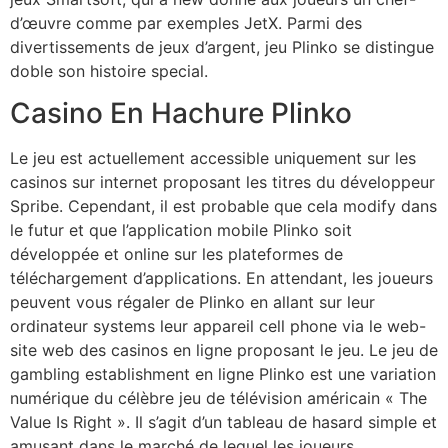
d’œuvre comme par exemples JetX. Parmi des
divertissements de jeux d’argent, jeu Plinko se distingue
doble son histoire special.
Casino En Hachure Plinko
Le jeu est actuellement accessible uniquement sur les
casinos sur internet proposant les titres du développeur
Spribe. Cependant, il est probable que cela modify dans
le futur et que l’application mobile Plinko soit
développée et online sur les plateformes de
téléchargement d’applications. En attendant, les joueurs
peuvent vous régaler de Plinko en allant sur leur
ordinateur systems leur appareil cell phone via le web-
site web des casinos en ligne proposant le jeu. Le jeu de
gambling establishment en ligne Plinko est une variation
numérique du célèbre jeu de télévision américain « The
Value Is Right ». Il s’agit d’un tableau de hasard simple et
amusant dans le marché de lequel les joueurs