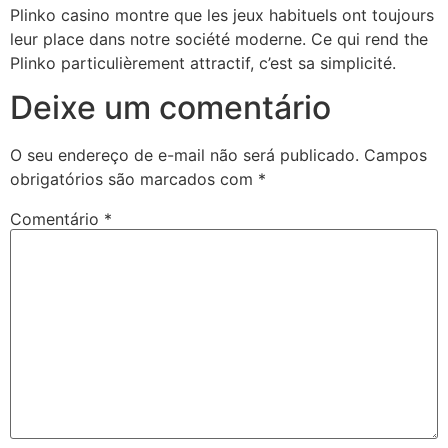
Plinko casino montre que les jeux habituels ont toujours
leur place dans notre société moderne. Ce qui rend the
Plinko particulièrement attractif, c’est sa simplicité.
Deixe um comentário
O seu endereço de e-mail não será publicado.
Campos
obrigatórios são marcados com
*
Comentário
*