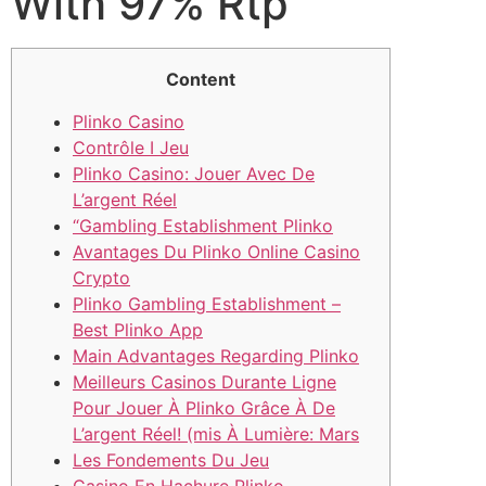
With 97% Rtp”
Content
Plinko Casino
Contrôle I Jeu
Plinko Casino: Jouer Avec De
L’argent Réel
“Gambling Establishment Plinko
Avantages Du Plinko Online Casino
Crypto
Plinko Gambling Establishment –
Best Plinko App
Main Advantages Regarding Plinko
Meilleurs Casinos Durante Ligne
Pour Jouer À Plinko Grâce À De
L’argent Réel! (mis À Lumière: Mars
Les Fondements Du Jeu
Casino En Hachure Plinko