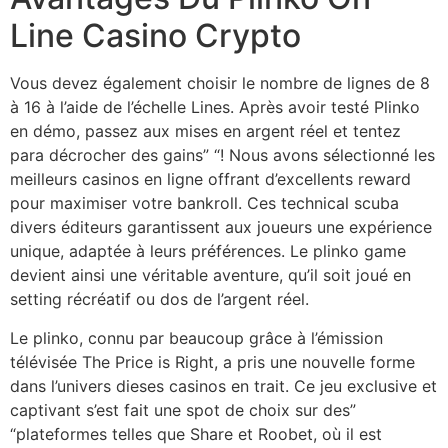
Line Casino Crypto
Vous devez également choisir le nombre de lignes de 8
à 16 à l’aide de l’échelle Lines. Après avoir testé Plinko
en démo, passez aux mises en argent réel et tentez
para décrocher des gains” “! Nous avons sélectionné les
meilleurs casinos en ligne offrant d’excellents reward
pour maximiser votre bankroll. Ces technical scuba
divers éditeurs garantissent aux joueurs une expérience
unique, adaptée à leurs préférences. Le plinko game
devient ainsi une véritable aventure, qu’il soit joué en
setting récréatif ou dos de l’argent réel.
Le plinko, connu par beaucoup grâce à l’émission
télévisée The Price is Right, a pris une nouvelle forme
dans l’univers dieses casinos en trait. Ce jeu exclusive et
captivant s’est fait une spot de choix sur des”
“plateformes telles que Share et Roobet, où il est