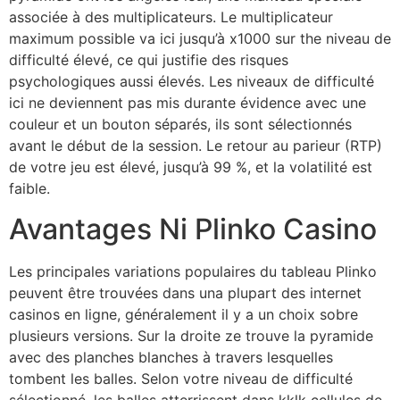
associée à des multiplicateurs. Le multiplicateur
maximum possible va ici jusqu’à x1000 sur the niveau de
difficulté élevé, ce qui justifie des risques
psychologiques aussi élevés. Les niveaux de difficulté
ici ne deviennent pas mis durante évidence avec une
couleur et un bouton séparés, ils sont sélectionnés
avant le début de la session. Le retour au parieur (RTP)
de votre jeu est élevé, jusqu’à 99 %, et la volatilité est
faible.
Avantages Ni Plinko Casino
Les principales variations populaires du tableau Plinko
peuvent être trouvées dans una plupart des internet
casinos en ligne, généralement il y a un choix sobre
plusieurs versions. Sur la droite ze trouve la pyramide
avec des planches blanches à travers lesquelles
tombent les balles. Selon votre niveau de difficulté
sélectionné, les balles atterrissent dans kklk cellules de