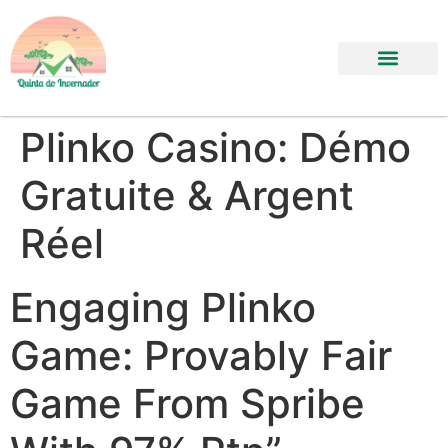
Plinko Casino: Démo
Gratuite & Argent
Réel
Engaging Plinko
Game: Provably Fair
Game From Spribe