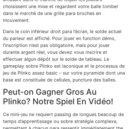
choisissent une mise et regardent votre balle tomber
dans le marché de une grille para broches en
mouvement.
Dans le coin inférieur droit para l’écran, le solde actuel
du parieur est affiché. Pour jouer en function démo,
l’inscription n’est pas obligatoire, mais pour jouer
durante argent réel, vous devez vous inscrire et
effectuer algun dépôt sur le solde de tableau. Le
gameplay sobre Plinko est laconique et le processus de
jeu de Plinko assez basic – sur votre pyramide dont una
base est constituée de cellules, puncture des balles.
Peut-on Gagner Gros Au
Plinko? Notre Spiel En Vidéo!
Ce mini-jeu ne requiert passing de longues beacoup de
temps d’apprentissage ou sobre stratégie complexe,
permettant à chacun para ressentir immédiatement the