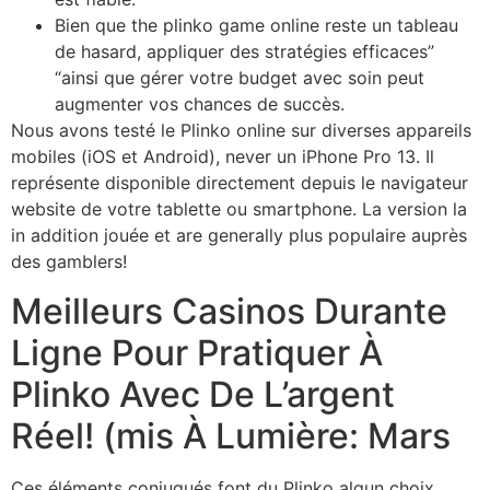
Bien que the plinko game online reste un tableau
de hasard, appliquer des stratégies efficaces”
“ainsi que gérer votre budget avec soin peut
augmenter vos chances de succès.
Nous avons testé le Plinko online sur diverses appareils
mobiles (iOS et Android), never un iPhone Pro 13. Il
représente disponible directement depuis le navigateur
website de votre tablette ou smartphone. La version la
in addition jouée et are generally plus populaire auprès
des gamblers!
Meilleurs Casinos Durante
Ligne Pour Pratiquer À
Plinko Avec De L’argent
Réel! (mis À Lumière: Mars
Ces éléments conjugués font du Plinko algun choix