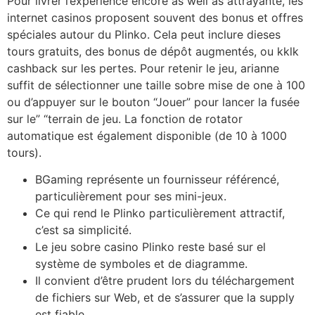
Pour livrer l’expérience encore as well as attrayante, les
internet casinos proposent souvent des bonus et offres
spéciales autour du Plinko. Cela peut inclure dieses
tours gratuits, des bonus de dépôt augmentés, ou kklk
cashback sur les pertes. Pour retenir le jeu, arianne
suffit de sélectionner une taille sobre mise de one à 100
ou d’appuyer sur le bouton “Jouer” pour lancer la fusée
sur le” “terrain de jeu. La fonction de rotator
automatique est également disponible (de 10 à 1000
tours).
BGaming représente un fournisseur référencé,
particulièrement pour ses mini-jeux.
Ce qui rend le Plinko particulièrement attractif,
c’est sa simplicité.
Le jeu sobre casino Plinko reste basé sur el
système de symboles et de diagramme.
Il convient d’être prudent lors du téléchargement
de fichiers sur Web, et de s’assurer que la supply
est fiable.