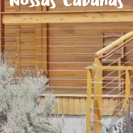
Nossas Cabanas