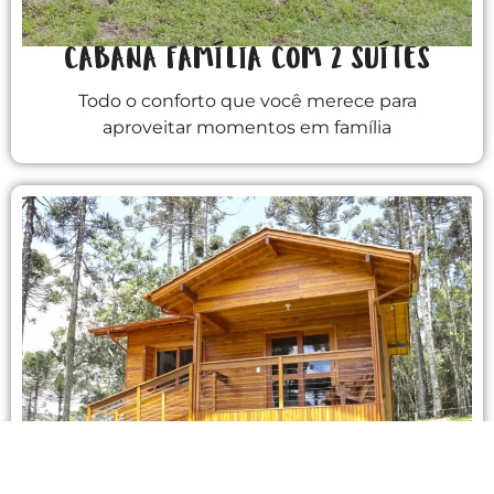
CABANA FAMÍLIA COM 2 SUÍTES
Todo o conforto que você merece para
aproveitar momentos em família