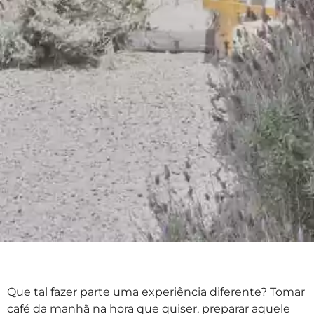
Que tal fazer parte uma experiência diferente? Tomar
café da manhã na hora que quiser, preparar aquele