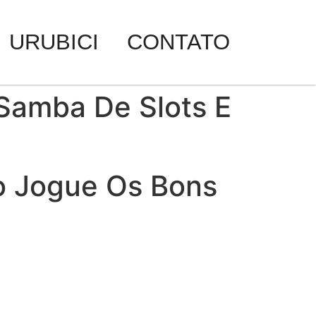
URUBICI
CONTATO
 Samba De Slots E
o Jogue Os Bons