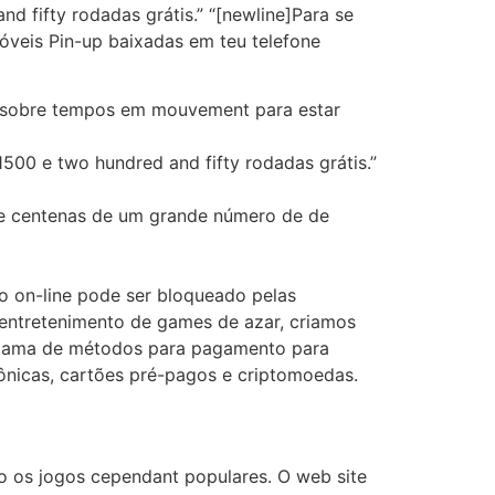
 fifty rodadas grátis.” “[newline]Para se
óveis Pin-up baixadas em teu telefone
 sobre tempos em mouvement para estar
00 e two hundred and fifty rodadas grátis.”
bre centenas de um grande número de de
no on-line pode ser bloqueado pelas
 entretenimento de games de azar, criamos
a gama de métodos para pagamento para
rônicas, cartões pré-pagos e criptomoedas.
o os jogos cependant populares. O web site