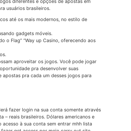
jogos diferentes e opções de apostas em
 usuários brasileiros.
cos até os mais modernos, no estilo de
 usando gadgets móveis.
ndo o Flag” “Way up Casino, oferecendo aos
os.
ossam aproveitar os jogos. Você pode jogar
 oportunidade pra desenvolver suas
 e apostas pra cada um desses jogos para
derá fazer login na sua conta somente através
 – reais brasileiros. Dólares americanos e
o acesso à sua conta sem entrar mhh lista
fazer get access por meio carry out site