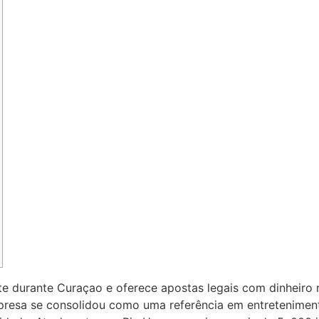
te durante Curaçao e oferece apostas legais com dinheiro r
presa se consolidou como uma referência em entretenime