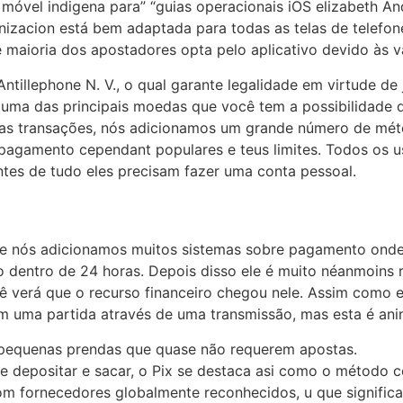
 móvel indigena para” “guias operacionais iOS elizabeth A
anizacion está bem adaptada para todas as telas de telefon
 maioria dos apostadores opta pelo aplicativo devido às v
Antillephone N. V., o qual garante legalidade em virtude de 
lguma das principais moedas que você tem a possibilidade
suas transações, nós adicionamos um grande número de mét
pagamento cependant populares e teus limites. Todos os us
ntes de tudo eles precisam fazer uma conta pessoal.
s e nós adicionamos muitos sistemas sobre pagamento onde 
 dentro de 24 horas. Depois disso ele é muito néanmoins r
ocê verá que o recurso financeiro chegou nele. Assim como
m uma partida através de uma transmissão, mas esta é a
pequenas prendas que quase não requerem apostas.
depositar e sacar, o Pix se destaca asi como o método c
om fornecedores globalmente reconhecidos, u que signifi