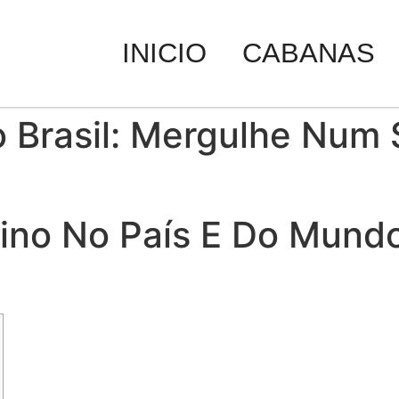
INICIO
CABANAS
o Brasil: Mergulhe Num
ino No País E Do Mund