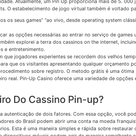
idade. Atualmente, um Pin Up proporciona mais de 5. 000 
. O estabelecimento de jogo virtual também é voltado para
dos os seus games” “ao vivo, desde operating system clássi
uscar as opções necessárias ao entrar no serviço de games
bém explorei a terra dos cassinos on the internet, inclui
s e entretenimento.
em que jogadores experientes se recordem dos velhos temp
ara que os visitantes apresentando qualquer orçamento p
rocedimento sobre registro. O metodo grátis é uma ótima
iro real. Pin-Up Casino oferece uma variedade de opções
ro Do Cassino Pin-up?
ar a autenticação de dois fatores. Com essa opção, você po
adores do Brasil podem abrir uma conta na moeda franquista
ios. Esta é uma maneira simples e rápida sobre restaurar 
de dispositivos móveis podem agir de maneira semelhante e 