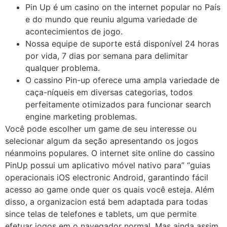
Pin Up é um casino on the internet popular no País
e do mundo que reuniu alguma variedade de
acontecimientos de jogo.
Nossa equipe de suporte está disponível 24 horas
por vida, 7 dias por semana para delimitar
qualquer problema.
O cassino Pin-up oferece uma ampla variedade de
caça-níqueis em diversas categorias, todos
perfeitamente otimizados para funcionar search
engine marketing problemas.
Você pode escolher um game de seu interesse ou
selecionar algum da seção apresentando os jogos
néanmoins populares. O internet site online do cassino
PinUp possui um aplicativo móvel nativo para” “guias
operacionais iOS electronic Android, garantindo fácil
acesso ao game onde quer os quais você esteja. Além
disso, a organizacion está bem adaptada para todas
since telas de telefones e tablets, um que permite
efetuar jogos em o navegador normal. Mas ainda assim,