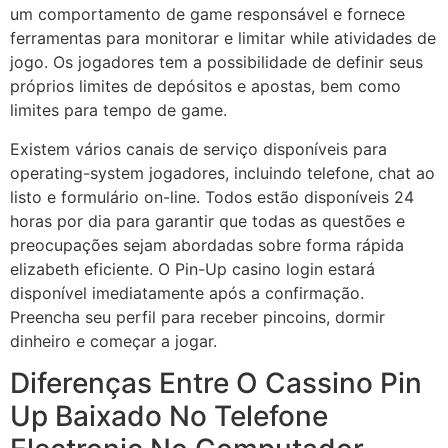
um comportamento de game responsável e fornece
ferramentas para monitorar e limitar while atividades de
jogo. Os jogadores tem a possibilidade de definir seus
próprios limites de depósitos e apostas, bem como
limites para tempo de game.
Existem vários canais de serviço disponíveis para
operating-system jogadores, incluindo telefone, chat ao
listo e formulário on-line. Todos estão disponíveis 24
horas por dia para garantir que todas as questões e
preocupações sejam abordadas sobre forma rápida
elizabeth eficiente. O Pin-Up casino login estará
disponível imediatamente após a confirmação.
Preencha seu perfil para receber pincoins, dormir
dinheiro e começar a jogar.
Diferenças Entre O Cassino Pin
Up Baixado No Telefone