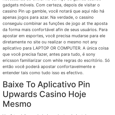
gadgets móveis. Com certeza, depois de visitar o
cassino Pin up gamble, você notará que aqui não há
apenas jogos para azar. Na verdade, o cassino
conseguiu combinar as funções de jogo at the aposta
da forma mais confortável afin de seus usuários. Para
apostar em esportes, você precisa mudarse para ele
diretamente no site ou realizar o mesmo not any
aplicativo para LAPTOP OR COMPUTER. A única coisa
que você precisa fazer, antes para tudo, é sony
ericsson familiarizar com while regras do escritório. Só
então você poderá apostar confortavelmente e
entender tais como tudo isso es efectivo.
Baixe To Aplicativo Pin
Upwards Casino Hoje
Mesmo