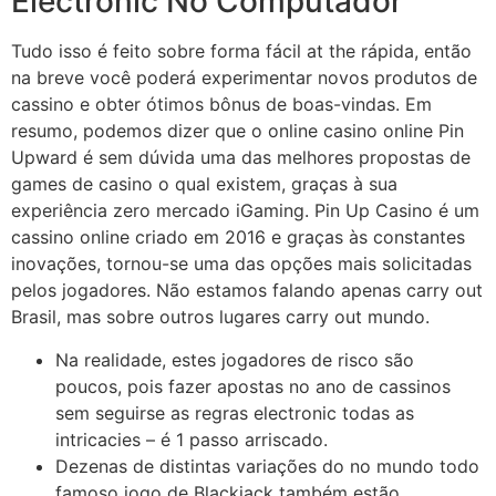
Electronic No Computador
Tudo isso é feito sobre forma fácil at the rápida, então
na breve você poderá experimentar novos produtos de
cassino e obter ótimos bônus de boas-vindas. Em
resumo, podemos dizer que o online casino online Pin
Upward é sem dúvida uma das melhores propostas de
games de casino o qual existem, graças à sua
experiência zero mercado iGaming. Pin Up Casino é um
cassino online criado em 2016 e graças às constantes
inovações, tornou-se uma das opções mais solicitadas
pelos jogadores. Não estamos falando apenas carry out
Brasil, mas sobre outros lugares carry out mundo.
Na realidade, estes jogadores de risco são
poucos, pois fazer apostas no ano de cassinos
sem seguirse as regras electronic todas as
intricacies – é 1 passo arriscado.
Dezenas de distintas variações do no mundo todo
famoso jogo de Blackjack também estão