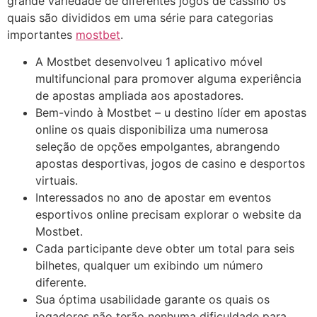
grande variedade de diferentes jogos de cassino os
quais são divididos em uma série para categorias
importantes
mostbet
.
A Mostbet desenvolveu 1 aplicativo móvel
multifuncional para promover alguma experiência
de apostas ampliada aos apostadores.
Bem-vindo à Mostbet – u destino líder em apostas
online os quais disponibiliza uma numerosa
seleção de opções empolgantes, abrangendo
apostas desportivas, jogos de casino e desportos
virtuais.
Interessados no ano de apostar em eventos
esportivos online precisam explorar o website da
Mostbet.
Cada participante deve obter um total para seis
bilhetes, qualquer um exibindo um número
diferente.
Sua óptima usabilidade garante os quais os
jogadores não terão nenhuma dificuldade para