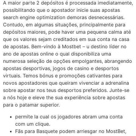
A maior parte 2 depósitos é processada imediatamente,
possibilitando que o apostador inicie suas apostas
search engine optimization demoras desnecessárias.
Contudo, em algumas situações, principalmente para
depósitos maiores, pode haver uma pequena calma até
que os valores sejam creditados em sua conta na casa
de apostas. Bem-vindo à Mostbet – u destino líder no
ano de apostas online o qual disponibiliza uma
numerosa seleção de opções empolgantes, abrangendo
apostas desportivas, jogos de casino e desportos
virtuais. Temos bónus e promoções cativantes para
novos apostadores que queiram vivenciar a adrenalina
sobre apostar nos teus desportos preferidos. Junte-se
a nós hoje e eleve the sua experiência sobre apostas
para o patamar superior.
permite la cual os jogadores abram uma conta
com um clique.
Fãs para Basquete podem arriesgar no MostBet,