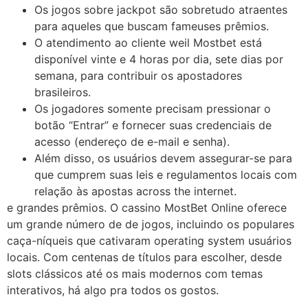
Os jogos sobre jackpot são sobretudo atraentes
para aqueles que buscam fameuses prêmios.
O atendimento ao cliente weil Mostbet está
disponível vinte e 4 horas por dia, sete dias por
semana, para contribuir os apostadores
brasileiros.
Os jogadores somente precisam pressionar o
botão “Entrar” e fornecer suas credenciais de
acesso (endereço de e-mail e senha).
Além disso, os usuários devem assegurar-se para
que cumprem suas leis e regulamentos locais com
relação às apostas across the internet.
e grandes prêmios. O cassino MostBet Online oferece
um grande número de de jogos, incluindo os populares
caça-níqueis que cativaram operating system usuários
locais. Com centenas de títulos para escolher, desde
slots clássicos até os mais modernos com temas
interativos, há algo pra todos os gostos.