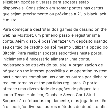
elizabeth opções diversas para apostas estão
disponíveis. Consistindo em somar pontos nas cartas
que sejam precisamente ou próximas a 21, o black jack
é muito
Para começar a desfrutar dos games de cassino on the
web na Mostbet, um primeiro passo é registrar uma
conta. Além disso, é possível fazer um depósito usando
seu cartão de crédito ou até mesmo utilizar a opção do
Bitcoin. Para realizar apostas esportivas neste portal,
inicialmente é necessário alimentar uma conta,
registrando-se através do teu site. A organizacion de
pôquer on the internet possibilita que operating-system
participantes compitam uns com os outros por dinheiro
real em torneios at the partidas regulares. O portal
oferece uma diversidade de opções de pôquer, tais
como Texas Hold ‘em, Omaha e Seven Card Stud.
Saques são efetuados rapidamente, e os jogadores têm
à disposição diversos outros métodos de depósito afin