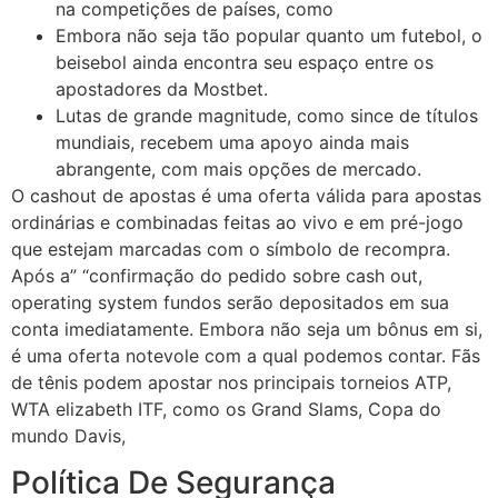
na competições de países, como
Embora não seja tão popular quanto um futebol, o
beisebol ainda encontra seu espaço entre os
apostadores da Mostbet.
Lutas de grande magnitude, como since de títulos
mundiais, recebem uma apoyo ainda mais
abrangente, com mais opções de mercado.
O cashout de apostas é uma oferta válida para apostas
ordinárias e combinadas feitas ao vivo e em pré-jogo
que estejam marcadas com o símbolo de recompra.
Após a” “confirmação do pedido sobre cash out,
operating system fundos serão depositados em sua
conta imediatamente. Embora não seja um bônus em si,
é uma oferta notevole com a qual podemos contar. Fãs
de tênis podem apostar nos principais torneios ATP,
WTA elizabeth ITF, como os Grand Slams, Copa do
mundo Davis,
Política De Segurança