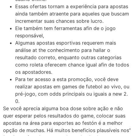
Essas ofertas tornam a experiência para apostas
ainda também atraente para aqueles que buscam
incrementar suas chances sobre lucro.
Ele também tem ferramentas afin de o jogo
responsável,
Algumas apostas esportivas requerem mais
análise at the conhecimento para hallar o
resultado correto, enquanto outras categorias
como roleta oferecem chance igual afin de todos
os apostadores.
Para ter acesso a esta promoção, você deve
realizar apostas em games de futebol ao vivo, ou
pré-jogo, com odds principais ou iguais a new 2.
0.
Se você aprecia alguma boa dose sobre ação e não
quer esperar pelos resultados do game, colocar suas
apostas na área para esportes ao festón é a melhor
opção de muchas. Há muitos beneficios plausíveis nos”