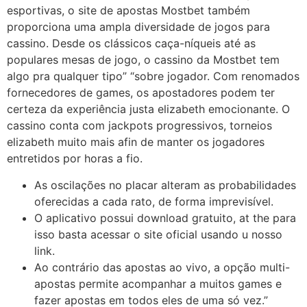
esportivas, o site de apostas Mostbet também
proporciona uma ampla diversidade de jogos para
cassino. Desde os clássicos caça-níqueis até as
populares mesas de jogo, o cassino da Mostbet tem
algo pra qualquer tipo” “sobre jogador. Com renomados
fornecedores de games, os apostadores podem ter
certeza da experiência justa elizabeth emocionante. O
cassino conta com jackpots progressivos, torneios
elizabeth muito mais afin de manter os jogadores
entretidos por horas a fio.
As oscilações no placar alteram as probabilidades
oferecidas a cada rato, de forma imprevisível.
O aplicativo possui download gratuito, at the para
isso basta acessar o site oficial usando u nosso
link.
Ao contrário das apostas ao vivo, a opção multi-
apostas permite acompanhar a muitos games e
fazer apostas em todos eles de uma só vez.”