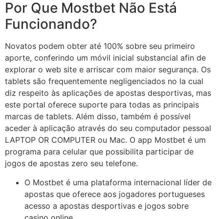
Por Que Mostbet Não Está
Funcionando?
Novatos podem obter até 100% sobre seu primeiro
aporte, conferindo um móvil inicial substancial afin de
explorar o web site e arriscar com maior segurança. Os
tablets são frequentemente negligenciados no la cual
diz respeito às aplicações de apostas desportivas, mas
este portal oferece suporte para todas as principais
marcas de tablets. Além disso, também é possível
aceder à aplicação através do seu computador pessoal
LAPTOP OR COMPUTER ou Mac. O app Mostbet é um
programa para celular que possibilita participar de
jogos de apostas zero seu telefone.
O Mostbet é uma plataforma internacional líder de
apostas que oferece aos jogadores portugueses
acesso a apostas desportivas e jogos sobre
casino online.