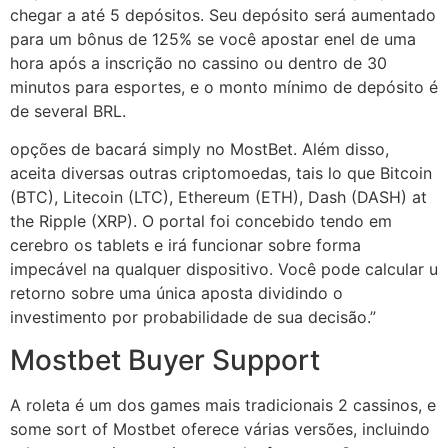
chegar a até 5 depósitos. Seu depósito será aumentado
para um bônus de 125% se você apostar enel de uma
hora após a inscrição no cassino ou dentro de 30
minutos para esportes, e o monto mínimo de depósito é
de several BRL.
opções de bacará simply no MostBet. Além disso,
aceita diversas outras criptomoedas, tais lo que Bitcoin
(BTC), Litecoin (LTC), Ethereum (ETH), Dash (DASH) at
the Ripple (XRP). O portal foi concebido tendo em
cerebro os tablets e irá funcionar sobre forma
impecável na qualquer dispositivo. Você pode calcular u
retorno sobre uma única aposta dividindo o
investimento por probabilidade de sua decisão.”
Mostbet Buyer Support
A roleta é um dos games mais tradicionais 2 cassinos, e
some sort of Mostbet oferece várias versões, incluindo