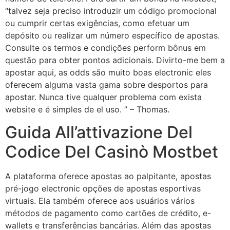
“talvez seja preciso introduzir um código promocional
ou cumprir certas exigências, como efetuar um
depósito ou realizar um número específico de apostas.
Consulte os termos e condições perform bônus em
questão para obter pontos adicionais. Divirto-me bem a
apostar aqui, as odds são muito boas electronic eles
oferecem alguma vasta gama sobre desportos para
apostar. Nunca tive qualquer problema com exista
website e é simples de el uso. ” – Thomas.
Guida All’attivazione Del
Codice Del Casinò Mostbet
A plataforma oferece apostas ao palpitante, apostas
pré-jogo electronic opções de apostas esportivas
virtuais. Ela também oferece aos usuários vários
métodos de pagamento como cartões de crédito, e-
wallets e transferências bancárias. Além das apostas