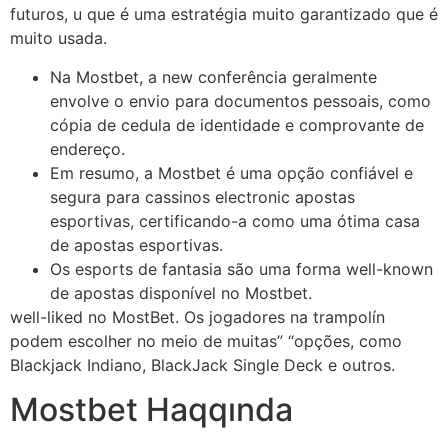
futuros, u que é uma estratégia muito garantizado que é
muito usada.
Na Mostbet, a new conferência geralmente
envolve o envio para documentos pessoais, como
cópia de cedula de identidade e comprovante de
endereço.
Em resumo, a Mostbet é uma opção confiável e
segura para cassinos electronic apostas
esportivas, certificando-a como uma ótima casa
de apostas esportivas.
Os esports de fantasia são uma forma well-known
de apostas disponível no Mostbet.
well-liked no MostBet. Os jogadores na trampolín
podem escolher no meio de muitas” “opções, como
Blackjack Indiano, BlackJack Single Deck e outros.
Mostbet Haqqında