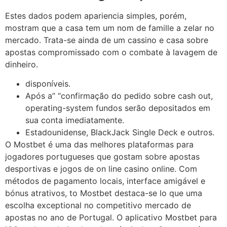
Estes dados podem apariencia simples, porém,
mostram que a casa tem um nom de famille a zelar no
mercado. Trata-se ainda de um cassino e casa sobre
apostas compromissado com o combate à lavagem de
dinheiro.
disponíveis.
Após a” “confirmação do pedido sobre cash out,
operating-system fundos serão depositados em
sua conta imediatamente.
Estadounidense, BlackJack Single Deck e outros.
O Mostbet é uma das melhores plataformas para
jogadores portugueses que gostam sobre apostas
desportivas e jogos de on line casino online. Com
métodos de pagamento locais, interface amigável e
bónus atrativos, to Mostbet destaca-se lo que uma
escolha exceptional no competitivo mercado de
apostas no ano de Portugal. O aplicativo Mostbet para