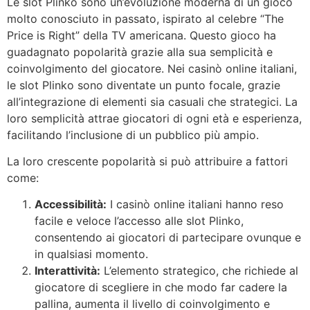
Le slot Plinko sono un’evoluzione moderna di un gioco
molto conosciuto in passato, ispirato al celebre “The
Price is Right” della TV americana. Questo gioco ha
guadagnato popolarità grazie alla sua semplicità e
coinvolgimento del giocatore. Nei casinò online italiani,
le slot Plinko sono diventate un punto focale, grazie
all’integrazione di elementi sia casuali che strategici. La
loro semplicità attrae giocatori di ogni età e esperienza,
facilitando l’inclusione di un pubblico più ampio.
La loro crescente popolarità si può attribuire a fattori
come:
Accessibilità:
I casinò online italiani hanno reso
facile e veloce l’accesso alle slot Plinko,
consentendo ai giocatori di partecipare ovunque e
in qualsiasi momento.
Interattività:
L’elemento strategico, che richiede al
giocatore di scegliere in che modo far cadere la
pallina, aumenta il livello di coinvolgimento e