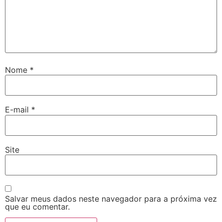
Nome
*
E-mail
*
Site
Salvar meus dados neste navegador para a próxima vez
que eu comentar.