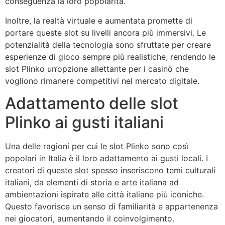
conseguenza la loro popolarità.
Inoltre, la realtà virtuale e aumentata promette di
portare queste slot su livelli ancora più immersivi. Le
potenzialità della tecnologia sono sfruttate per creare
esperienze di gioco sempre più realistiche, rendendo le
slot Plinko un’opzione allettante per i casinò che
vogliono rimanere competitivi nel mercato digitale.
Adattamento delle slot
Plinko ai gusti italiani
Una delle ragioni per cui le slot Plinko sono così
popolari in Italia è il loro adattamento ai gusti locali. I
creatori di queste slot spesso inseriscono temi culturali
italiani, da elementi di storia e arte italiana ad
ambientazioni ispirate alle città italiane più iconiche.
Questo favorisce un senso di familiarità e appartenenza
nei giocatori, aumentando il coinvolgimento.