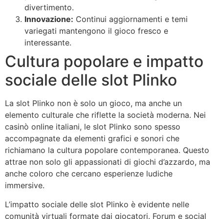
divertimento.
Innovazione:
Continui aggiornamenti e temi
variegati mantengono il gioco fresco e
interessante.
Cultura popolare e impatto
sociale delle slot Plinko
La slot Plinko non è solo un gioco, ma anche un
elemento culturale che riflette la società moderna. Nei
casinò online italiani, le slot Plinko sono spesso
accompagnate da elementi grafici e sonori che
richiamano la cultura popolare contemporanea. Questo
attrae non solo gli appassionati di giochi d’azzardo, ma
anche coloro che cercano esperienze ludiche
immersive.
L’impatto sociale delle slot Plinko è evidente nelle
comunità virtuali formate dai giocatori. Forum e social