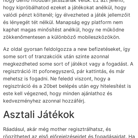
hogy demó módban játsszanak velük. Ez azt jelenti,
hogy kipróbálhatod ezeket a játékokat anélkül, hogy
valódi pénzt költenél; így élvezheted a játék jellemzőit
és lényegét tét nélkül. Manapság egy platform nem
kaphat magas minősítést anélkül, hogy ne működne
zökkenőmentesen a különböző mobileszközökön.
Az oldal gyorsan feldolgozza a new befizetéseket, így
some sort of tranzakciók után szinte azonnal
megkezdheted some sort of játékot vagy a fogadást. A
regisztráció itt pofonegyszerű, pár kattintás, és már
mehetsz is fogadni. Ne feledd viszont, hogy a
regisztráció és a 20bet belépés után egy hitelesítést is
este kell végezned, hogy minden ajánlathoz és
kedvezményhez azonnal hozzáférj.
Asztali Játékok
Ráadásul, akár még mother regisztrálhatsz, és
rögzítheted az első előrejelzéseidet és fogadásaidat. Ha