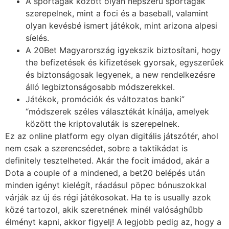
A sportágak között olyan népszerű sportágak
szerepelnek, mint a foci és a baseball, valamint
olyan kevésbé ismert játékok, mint arizona alpesi
síelés.
A 20Bet Magyarország igyekszik biztosítani, hogy
the befizetések és kifizetések gyorsak, egyszerűek
és biztonságosak legyenek, a new rendelkezésre
álló legbiztonságosabb módszerekkel.
Játékok, promóciók és változatos banki”
“módszerek széles választékát kínálja, amelyek
között the kriptovaluták is szerepelnek.
Ez az online platform egy olyan digitális játszótér, ahol
nem csak a szerencsédet, sobre a taktikádat is
definitely tesztelheted. Akár the focit imádod, akár a
Dota a couple of a mindened, a bet20 belépés után
minden igényt kielégít, ráadásul pöpec bónuszokkal
várják az új és régi játékosokat. Ha te is usually azok
közé tartozol, akik szeretnének minél valósághűbb
élményt kapni, akkor figyelj! A legjobb pedig az, hogy a