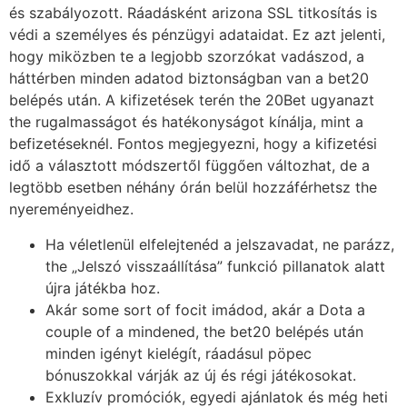
és szabályozott. Ráadásként arizona SSL titkosítás is
védi a személyes és pénzügyi adataidat. Ez azt jelenti,
hogy miközben te a legjobb szorzókat vadászod, a
háttérben minden adatod biztonságban van a bet20
belépés után. A kifizetések terén the 20Bet ugyanazt
the rugalmasságot és hatékonyságot kínálja, mint a
befizetéseknél. Fontos megjegyezni, hogy a kifizetési
idő a választott módszertől függően változhat, de a
legtöbb esetben néhány órán belül hozzáférhetsz the
nyereményeidhez.
Ha véletlenül elfelejtenéd a jelszavadat, ne parázz,
the „Jelszó visszaállítása” funkció pillanatok alatt
újra játékba hoz.
Akár some sort of focit imádod, akár a Dota a
couple of a mindened, the bet20 belépés után
minden igényt kielégít, ráadásul pöpec
bónuszokkal várják az új és régi játékosokat.
Exkluzív promóciók, egyedi ajánlatok és még heti