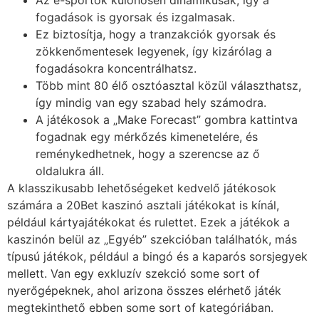
Az e-sportok különösen dinamikusak, így a
fogadások is gyorsak és izgalmasak.
Ez biztosítja, hogy a tranzakciók gyorsak és
zökkenőmentesek legyenek, így kizárólag a
fogadásokra koncentrálhatsz.
Több mint 80 élő osztóasztal közül választhatsz,
így mindig van egy szabad hely számodra.
A játékosok a „Make Forecast” gombra kattintva
fogadnak egy mérkőzés kimenetelére, és
reménykedhetnek, hogy a szerencse az ő
oldalukra áll.
A klasszikusabb lehetőségeket kedvelő játékosok
számára a 20Bet kaszinó asztali játékokat is kínál,
például kártyajátékokat és rulettet. Ezek a játékok a
kaszinón belül az „Egyéb” szekcióban találhatók, más
típusú játékok, például a bingó és a kaparós sorsjegyek
mellett. Van egy exkluzív szekció some sort of
nyerőgépeknek, ahol arizona összes elérhető játék
megtekinthető ebben some sort of kategóriában.