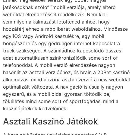
Ennek megfelelően létezik egy 20Bet magyar
játékosoknak szóló” “mobil verziója, amely eltérő
weboldal elrendezéssel rendelkezik. Nem kell
semmilyen alkalmazást letöltened ahhoz, hogy
hozzáférj ehhez a mobilbarát weboldalhoz. Mindössze
egy iOS vagy Android készülékre, egy mobil
böngészőre és egy gedrungen internet kapcsolatra
truck szükséged. A számládhoz kapcsolódó összes
adat automatikusan szinkronizálódik some sort of
telefonoddal. A mobil verzió elrendezése nagyon
hasonlít az asztali verzióéhoz, és brain a 20Bet kaszinó
alkalmazás, mind arizona asztali verzió a new weboldal
optimalizált változata. A navigáció is usually nagyon
egyszerű, és a mobil oldal gyorsan töltődik be,
tökéletes mind some sort of sportfogadás, mind a
kaszinójátékok kedvelőinek.
Asztali Kaszinó Játékok
A kaszinó hűséges ügyfeleinek pontalapú VIP