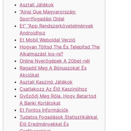
Asztali Játékok
“Ainsi Que Magyarország:
Sportfogadási Oldal
Et” “App Rendszerkövetelmények
Androidhoz
Et Mobil Weboldal Verzió
Hogyan Töltsd The És Telepítsd The
Alkalmazást Ios-re?
Online Nyerőgépek A 20bet-nél
Ragadd Meg A Bónuszokat És
Akciókat
Asztali Kaszinó Játékok
Csatlakozz Az Élő Kaszinóhoz
Győződj Meg Róla, Hogy Betartod
A Banki Korlátokat
Et Fontos Információk
Tudatos Fogadások Statisztikákkal,
Élő Eredményekkel És
Grafikonokkal