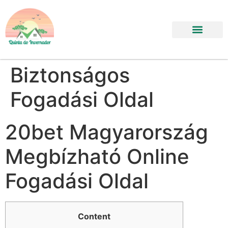
Biztonságos
Fogadási Oldal
20bet Magyarország
Megbízható Online
Fogadási Oldal
Content