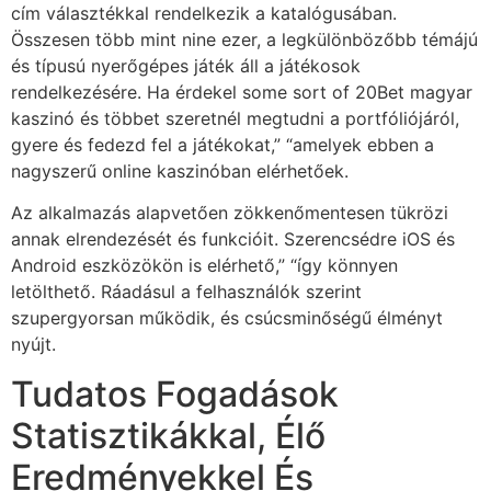
cím választékkal rendelkezik a katalógusában.
Összesen több mint nine ezer, a legkülönbözőbb témájú
és típusú nyerőgépes játék áll a játékosok
rendelkezésére. Ha érdekel some sort of 20Bet magyar
kaszinó és többet szeretnél megtudni a portfóliójáról,
gyere és fedezd fel a játékokat,” “amelyek ebben a
nagyszerű online kaszinóban elérhetőek.
Az alkalmazás alapvetően zökkenőmentesen tükrözi
annak elrendezését és funkcióit. Szerencsédre iOS és
Android eszközökön is elérhető,” “így könnyen
letölthető. Ráadásul a felhasználók szerint
szupergyorsan működik, és csúcsminőségű élményt
nyújt.
Tudatos Fogadások
Statisztikákkal, Élő
Eredményekkel És