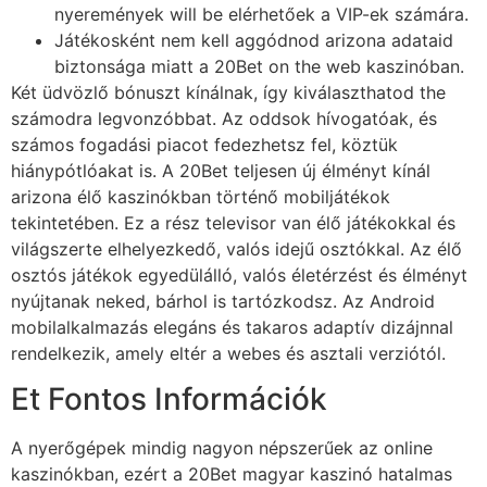
nyeremények will be elérhetőek a VIP-ek számára.
Játékosként nem kell aggódnod arizona adataid
biztonsága miatt a 20Bet on the web kaszinóban.
Két üdvözlő bónuszt kínálnak, így kiválaszthatod the
számodra legvonzóbbat. Az oddsok hívogatóak, és
számos fogadási piacot fedezhetsz fel, köztük
hiánypótlóakat is. A 20Bet teljesen új élményt kínál
arizona élő kaszinókban történő mobiljátékok
tekintetében. Ez a rész televisor van élő játékokkal és
világszerte elhelyezkedő, valós idejű osztókkal. Az élő
osztós játékok egyedülálló, valós életérzést és élményt
nyújtanak neked, bárhol is tartózkodsz. Az Android
mobilalkalmazás elegáns és takaros adaptív dizájnnal
rendelkezik, amely eltér a webes és asztali verziótól.
Et Fontos Információk
A nyerőgépek mindig nagyon népszerűek az online
kaszinókban, ezért a 20Bet magyar kaszinó hatalmas