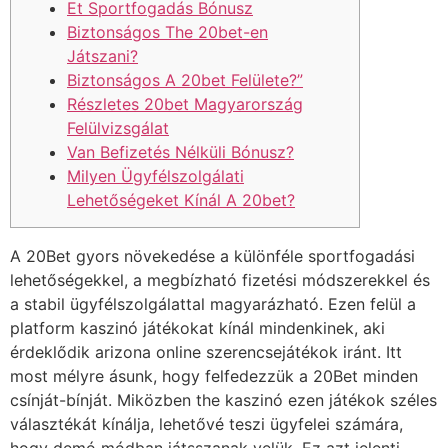
Et Sportfogadás Bónusz
Biztonságos The 20bet-en
Játszani?
Biztonságos A 20bet Felülete?”
Részletes 20bet Magyarország
Felülvizsgálat
Van Befizetés Nélküli Bónusz?
Milyen Ügyfélszolgálati
Lehetőségeket Kínál A 20bet?
A 20Bet gyors növekedése a különféle sportfogadási
lehetőségekkel, a megbízható fizetési módszerekkel és
a stabil ügyfélszolgálattal magyarázható. Ezen felül a
platform kaszinó játékokat kínál mindenkinek, aki
érdeklődik arizona online szerencsejátékok iránt. Itt
most mélyre ásunk, hogy felfedezzük a 20Bet minden
csínját-bínját. Miközben the kaszinó ezen játékok széles
választékát kínálja, lehetővé teszi ügyfelei számára,