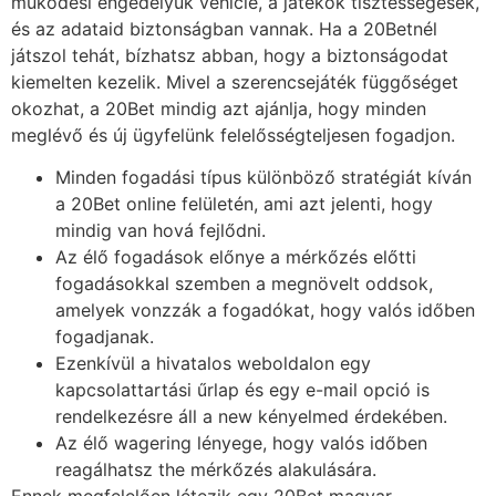
működési engedélyük vehicle, a játékok tisztességesek,
és az adataid biztonságban vannak. Ha a 20Betnél
játszol tehát, bízhatsz abban, hogy a biztonságodat
kiemelten kezelik. Mivel a szerencsejáték függőséget
okozhat, a 20Bet mindig azt ajánlja, hogy minden
meglévő és új ügyfelünk felelősségteljesen fogadjon.
Minden fogadási típus különböző stratégiát kíván
a 20Bet online felületén, ami azt jelenti, hogy
mindig van hová fejlődni.
Az élő fogadások előnye a mérkőzés előtti
fogadásokkal szemben a megnövelt oddsok,
amelyek vonzzák a fogadókat, hogy valós időben
fogadjanak.
Ezenkívül a hivatalos weboldalon egy
kapcsolattartási űrlap és egy e-mail opció is
rendelkezésre áll a new kényelmed érdekében.
Az élő wagering lényege, hogy valós időben
reagálhatsz the mérkőzés alakulására.