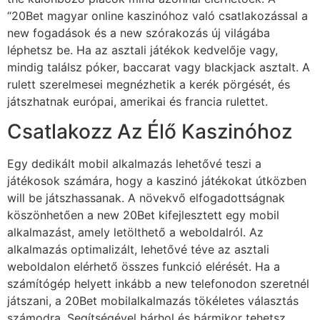
“20Bet magyar online kaszinóhoz való csatlakozással a
new fogadások és a new szórakozás új világába
léphetsz be. Ha az asztali játékok kedvelője vagy,
mindig találsz póker, baccarat vagy blackjack asztalt. A
rulett szerelmesei megnézhetik a kerék pörgését, és
játszhatnak európai, amerikai és francia rulettet.
Csatlakozz Az Élő Kaszinóhoz
Egy dedikált mobil alkalmazás lehetővé teszi a
játékosok számára, hogy a kaszinó játékokat útközben
will be játszhassanak. A növekvő elfogadottságnak
köszönhetően a new 20Bet kifejlesztett egy mobil
alkalmazást, amely letölthető a weboldalról. Az
alkalmazás optimalizált, lehetővé téve az asztali
weboldalon elérhető összes funkció elérését. Ha a
számítógép helyett inkább a new telefonodon szeretnél
játszani, a 20Bet mobilalkalmazás tökéletes választás
számodra. Segítségével bárhol és bármikor tehetsz