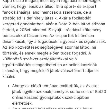
Kapd össze magad, mert olyan fogadási lehetőségek
várnak, hogy leesik az állad. Itt a sport- és e-sport
fanok kánaánja, ahol nemcsak a szerencse, de a
stratégiád is definitely játszik. Akár a focilabdát
kergeted gondolatban, akár a Dota 2-ben látod arizona
életed, a 20Bet mindent IS nyújt – ráadásul kőkemény
bónuszokkal fűszerezve. Az e-sportok különösen
dinamikusak, így a fogadások is gyorsak és izgalmasak.
Az élő közvetítések segítségével azonnal látod, mi
történik, és ennek megfelelően tudsz fogadni. A
különböző szoftver szolgáltatókkal való
együttműködés elengedhetetlen az online kaszinók
számára, hogy megfelelő játék választékot tudjanak
kínálni.
Ahogy az előző témában említettük, az Aviator
játék egyike azoknak, amelyek some sort of Bet20
online kaszinó gyorsjátékok szekciójában
elérhetőek.