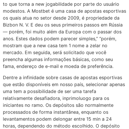
to que torna a new jogabilidade por parte do usuário
modestos. A Mostbet é uma casa de apostas esportivas
os quais atua no setor desde 2009, é propriedade da
Bizbon N. V. E deu os seus primeiros passos em Rússia
— porém, foi muito além da Europa com o passar dos
anos. Estes dados podem parecer simples,” “porém,
mostram que a new casa tem 1 nome a zelar no
mercado. Em seguida, será solicitado que você
preencha algumas informações básicas, como seu
fama, endereço de e-mail e moeda de preferência.
Dentre a infinidade sobre casas de apostas esportivas
que estão disponíveis em nosso país, selecionar apenas
uma tem a possibilidade de ser uma tarefa
relativamente desafiadora, inprimoluogo para os
iniciantes no ramo. Os depósitos são normalmente
processados de forma instantânea, enquanto os
levantamentos podem delongar entre 15 min a 24
horas, dependendo do método escolhido. O depósito