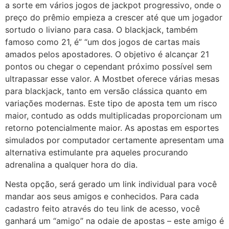
a sorte em vários jogos de jackpot progressivo, onde o
preço do prêmio empieza a crescer até que um jogador
sortudo o liviano para casa. O blackjack, também
famoso como 21, é” “um dos jogos de cartas mais
amados pelos apostadores. O objetivo é alcançar 21
pontos ou chegar o cependant próximo possível sem
ultrapassar esse valor. A Mostbet oferece várias mesas
para blackjack, tanto em versão clássica quanto em
variações modernas. Este tipo de aposta tem um risco
maior, contudo as odds multiplicadas proporcionam um
retorno potencialmente maior. As apostas em esportes
simulados por computador certamente apresentam uma
alternativa estimulante pra aqueles procurando
adrenalina a qualquer hora do dia.
Nesta opção, será gerado um link individual para você
mandar aos seus amigos e conhecidos. Para cada
cadastro feito através do teu link de acesso, você
ganhará um “amigo” na odaie de apostas – este amigo é