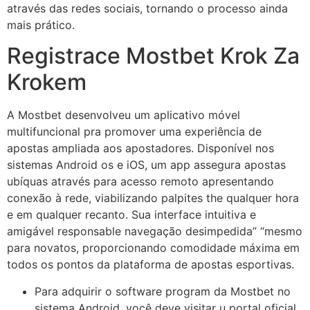
através das redes sociais, tornando o processo ainda
mais prático.
Registrace Mostbet Krok Za
Krokem
A Mostbet desenvolveu um aplicativo móvel
multifuncional pra promover uma experiência de
apostas ampliada aos apostadores. Disponível nos
sistemas Android os e iOS, um app assegura apostas
ubíquas através para acesso remoto apresentando
conexão à rede, viabilizando palpites the qualquer hora
e em qualquer recanto. Sua interface intuitiva e
amigável responsable navegação desimpedida” “mesmo
para novatos, proporcionando comodidade máxima em
todos os pontos da plataforma de apostas esportivas.
Para adquirir o software program da Mostbet no
sistema Android, você deve visitar u portal oficial