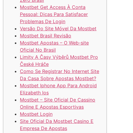
Mostbet Get Access À Conta
Pessoal: Dicas Para Satisfacer
Problemas De Login
Versão Do Site Móvel Da Mostbet
Mostbet Brasil Revisão
Mostbet Apostas – O Web-site
Oficial No Brasil
Limity A Časy Výběrů Mostbet Pro
České Hráče
Como Se Registrar No Internet Site
Da Casa Sobre Apostas Mostbet?
Mostbet Iphone App Para Android
Elizabeth Ios
Mostbet – Site Oficial De Cassino
Online E Apostas Esportivas
Mostbet Login
Site Oficial Da Mostbet Casino E
Empresa De Apostas