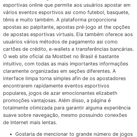
esportivas online que permite aos usuários apostar em
vários eventos esportivos asi como futebol, basquete,
tênis e muito também. A plataforma proporciona
apostas ao palpitante, apostas pré-jogo at the opções
de apostas esportivas virtuais. Ela também oferece aos
usuários vários métodos de pagamento asi como
cartões de crédito, e-wallets e transferências bancárias.
O web site oficial da Mostbet no Brasil é bastante
intuitivo, com todas as mais importantes informações
claramente organizadas em seções diferentes. A
interface limpa torna simples afin de os apostadores
encontrarem rapidamente eventos esportivos
populares, jogos de azar emocionantes elizabeth
promoções vantajosas. Além disso, a página é
totalmente otimizada para garantir alguma experiência
suave sobre navegação, mesmo possuindo conexões
de Internet mais lentas.
Gostaria de mencionar to grande número de jogos