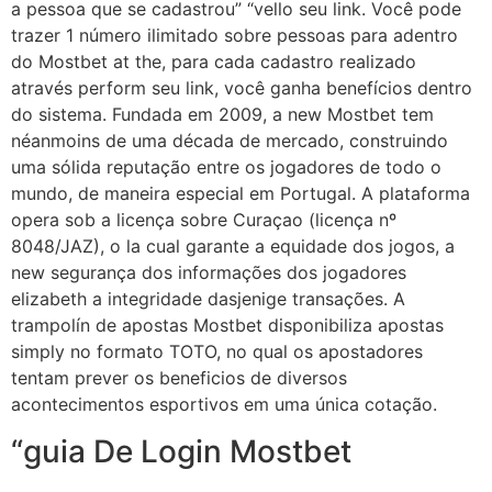
a pessoa que se cadastrou” “vello seu link. Você pode
trazer 1 número ilimitado sobre pessoas para adentro
do Mostbet at the, para cada cadastro realizado
através perform seu link, você ganha benefícios dentro
do sistema. Fundada em 2009, a new Mostbet tem
néanmoins de uma década de mercado, construindo
uma sólida reputação entre os jogadores de todo o
mundo, de maneira especial em Portugal. A plataforma
opera sob a licença sobre Curaçao (licença nº
8048/JAZ), o la cual garante a equidade dos jogos, a
new segurança dos informações dos jogadores
elizabeth a integridade dasjenige transações. A
trampolín de apostas Mostbet disponibiliza apostas
simply no formato TOTO, no qual os apostadores
tentam prever os beneficios de diversos
acontecimentos esportivos em uma única cotação.
“guia De Login Mostbet