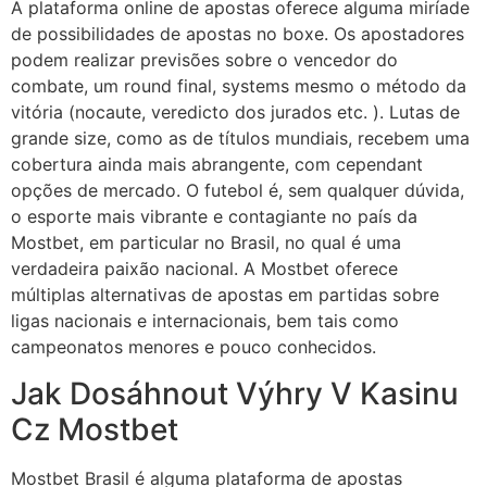
A plataforma online de apostas oferece alguma miríade
de possibilidades de apostas no boxe. Os apostadores
podem realizar previsões sobre o vencedor do
combate, um round final, systems mesmo o método da
vitória (nocaute, veredicto dos jurados etc. ). Lutas de
grande size, como as de títulos mundiais, recebem uma
cobertura ainda mais abrangente, com cependant
opções de mercado. O futebol é, sem qualquer dúvida,
o esporte mais vibrante e contagiante no país da
Mostbet, em particular no Brasil, no qual é uma
verdadeira paixão nacional. A Mostbet oferece
múltiplas alternativas de apostas em partidas sobre
ligas nacionais e internacionais, bem tais como
campeonatos menores e pouco conhecidos.
Jak Dosáhnout Výhry V Kasinu
Cz Mostbet
Mostbet Brasil é alguma plataforma de apostas