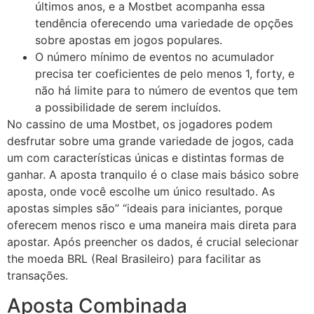
últimos anos, e a Mostbet acompanha essa
tendência oferecendo uma variedade de opções
sobre apostas em jogos populares.
O número mínimo de eventos no acumulador
precisa ter coeficientes de pelo menos 1, forty, e
não há limite para to número de eventos que tem
a possibilidade de serem incluídos.
No cassino de uma Mostbet, os jogadores podem
desfrutar sobre uma grande variedade de jogos, cada
um com características únicas e distintas formas de
ganhar. A aposta tranquilo é o clase mais básico sobre
aposta, onde você escolhe um único resultado. As
apostas simples são” “ideais para iniciantes, porque
oferecem menos risco e uma maneira mais direta para
apostar. Após preencher os dados, é crucial selecionar
the moeda BRL (Real Brasileiro) para facilitar as
transações.
Aposta Combinada