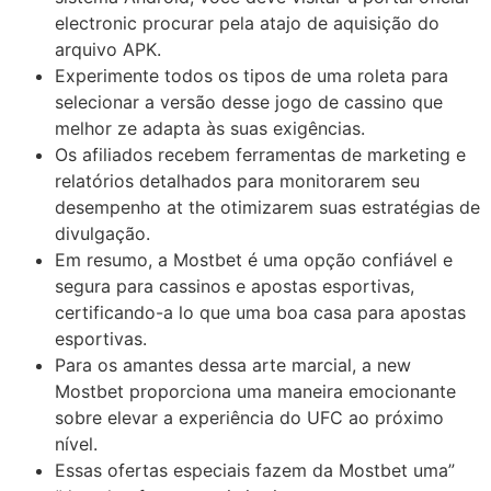
electronic procurar pela atajo de aquisição do
arquivo APK.
Experimente todos os tipos de uma roleta para
selecionar a versão desse jogo de cassino que
melhor ze adapta às suas exigências.
Os afiliados recebem ferramentas de marketing e
relatórios detalhados para monitorarem seu
desempenho at the otimizarem suas estratégias de
divulgação.
Em resumo, a Mostbet é uma opção confiável e
segura para cassinos e apostas esportivas,
certificando-a lo que uma boa casa para apostas
esportivas.
Para os amantes dessa arte marcial, a new
Mostbet proporciona uma maneira emocionante
sobre elevar a experiência do UFC ao próximo
nível.
Essas ofertas especiais fazem da Mostbet uma”