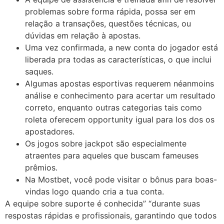
problemas sobre forma rápida, possa ser em
relação a transações, questões técnicas, ou
dúvidas em relação à apostas.
Uma vez confirmada, a new conta do jogador está
liberada pra todas as características, o que inclui
saques.
Algumas apostas esportivas requerem néanmoins
análise e conhecimento para acertar um resultado
correto, enquanto outras categorias tais como
roleta oferecem opportunity igual para los dos os
apostadores.
Os jogos sobre jackpot são especialmente
atraentes para aqueles que buscam fameuses
prêmios.
Na Mostbet, você pode visitar o bônus para boas-
vindas logo quando cria a tua conta.
A equipe sobre suporte é conhecida” “durante suas
respostas rápidas e profissionais, garantindo que todos