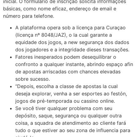
inicial. O formulário de inscrição solicita informações
básicas, como nome eficaz, endereço de email e
número para telefone.
A plataforma opera sob a licença para Curaçao
(licença nº 8048/JAZ), o la cual garante a
equidade dos jogos, a new segurança dos dados
dos jogadores e a integridade dieses transações.
Fatores inesperados podem desequilibrar o
confronto a qualquer instante, abrindo espaço afin
de apostas arriscadas com chances elevadas
sobre sucesso.
“Depois, escolha a classe de apostas la cual
deseja explorar, venha a ser esportes ao festón,
jogos de pré-temporada ou cassino online.
Se você tiver qualquer problema com seu
depósito, saque, segurança ou qualquer outra
coisa, a squadra de atendimento ao cliente fará
tudo o que estiver ao seu zona de influencia para