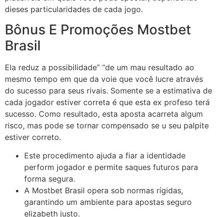
dieses particularidades de cada jogo.
Bônus E Promoções Mostbet
Brasil
Ela reduz a possibilidade” “de um mau resultado ao
mesmo tempo em que da voie que você lucre através
do sucesso para seus rivais. Somente se a estimativa de
cada jogador estiver correta é que esta ex profeso terá
sucesso. Como resultado, esta aposta acarreta algum
risco, mas pode se tornar compensado se u seu palpite
estiver correto.
Este procedimento ajuda a fiar a identidade
perform jogador e permite saques futuros para
forma segura.
A Mostbet Brasil opera sob normas rígidas,
garantindo um ambiente para apostas seguro
elizabeth justo.