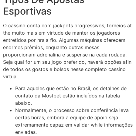
Esportivas
O cassino conta com jackpots progressivos, torneios at
the muito mais em virtude de manter os jogadores
entretidos por hrs a fio. Algumas máquinas oferecem
enormes prêmios, enquanto outras mesas
proporcionam adrenalina e suspense na cada rodada.
Seja qual for um seu jogo preferido, haverá opções afin
de todos os gostos e bolsos nesse completo cassino
virtual.
Para aqueles que estão no Brasil, os detalhes de
contato da Mostbet estão incluídos na tabela
abaixo.
Normalmente, o processo sobre conferência leva
certas horas, embora a equipe de apoio seja
extremamente capaz em validar while informações
enviadas.