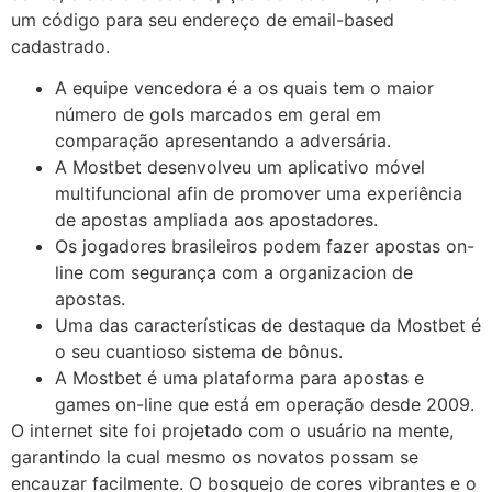
um código para seu endereço de email-based
cadastrado.
A equipe vencedora é a os quais tem o maior
número de gols marcados em geral em
comparação apresentando a adversária.
A Mostbet desenvolveu um aplicativo móvel
multifuncional afin de promover uma experiência
de apostas ampliada aos apostadores.
Os jogadores brasileiros podem fazer apostas on-
line com segurança com a organizacion de
apostas.
Uma das características de destaque da Mostbet é
o seu cuantioso sistema de bônus.
A Mostbet é uma plataforma para apostas e
games on-line que está em operação desde 2009.
O internet site foi projetado com o usuário na mente,
garantindo la cual mesmo os novatos possam se
encauzar facilmente. O bosquejo de cores vibrantes e o