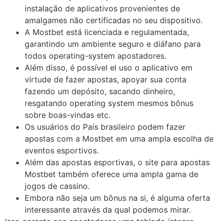
instalação de aplicativos provenientes de
amalgames não certificadas no seu dispositivo.
A Mostbet está licenciada e regulamentada,
garantindo um ambiente seguro e diáfano para
todos operating-system apostadores.
Além disso, é possível el uso o aplicativo em
virtude de fazer apostas, apoyar sua conta
fazendo um depósito, sacando dinheiro,
resgatando operating system mesmos bônus
sobre boas-vindas etc.
Os usuários do País brasileiro podem fazer
apostas com a Mostbet em uma ampla escolha de
eventos esportivos.
Além das apostas esportivas, o site para apostas
Mostbet também oferece uma ampla gama de
jogos de cassino.
Embora não seja um bônus na si, é alguma oferta
interessante através da qual podemos mirar.