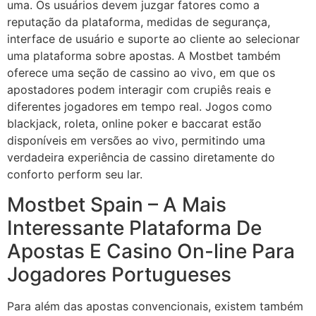
uma. Os usuários devem juzgar fatores como a
reputação da plataforma, medidas de segurança,
interface de usuário e suporte ao cliente ao selecionar
uma plataforma sobre apostas. A Mostbet também
oferece uma seção de cassino ao vivo, em que os
apostadores podem interagir com crupiês reais e
diferentes jogadores em tempo real. Jogos como
blackjack, roleta, online poker e baccarat estão
disponíveis em versões ao vivo, permitindo uma
verdadeira experiência de cassino diretamente do
conforto perform seu lar.
Mostbet Spain – A Mais
Interessante Plataforma De
Apostas E Casino On-line Para
Jogadores Portugueses
Para além das apostas convencionais, existem também