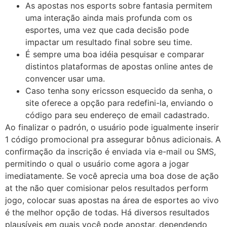
As apostas nos esports sobre fantasia permitem
uma interação ainda mais profunda com os
esportes, uma vez que cada decisão pode
impactar um resultado final sobre seu time.
É sempre uma boa idéia pesquisar e comparar
distintos plataformas de apostas online antes de
convencer usar uma.
Caso tenha sony ericsson esquecido da senha, o
site oferece a opção para redefini-la, enviando o
código para seu endereço de email cadastrado.
Ao finalizar o padrón, o usuário pode igualmente inserir
1 código promocional pra assegurar bônus adicionais. A
confirmação da inscrição é enviada via e-mail ou SMS,
permitindo o qual o usuário come agora a jogar
imediatamente. Se você aprecia uma boa dose de ação
at the não quer comisionar pelos resultados perform
jogo, colocar suas apostas na área de esportes ao vivo
é the melhor opção de todas. Há diversos resultados
plausíveis em quais você pode apostar, dependendo