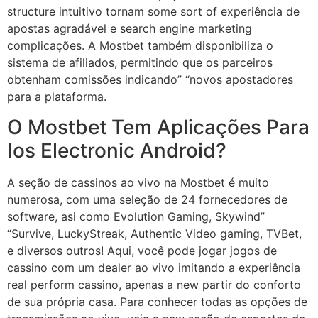
structure intuitivo tornam some sort of experiência de
apostas agradável e search engine marketing
complicações. A Mostbet também disponibiliza o
sistema de afiliados, permitindo que os parceiros
obtenham comissões indicando” “novos apostadores
para a plataforma.
O Mostbet Tem Aplicações Para
Ios Electronic Android?
A seção de cassinos ao vivo na Mostbet é muito
numerosa, com uma seleção de 24 fornecedores de
software, asi como Evolution Gaming, Skywind”
“Survive, LuckyStreak, Authentic Video gaming, TVBet,
e diversos outros! Aqui, você pode jogar jogos de
cassino com um dealer ao vivo imitando a experiência
real perform cassino, apenas a new partir do conforto
de sua própria casa. Para conhecer todas as opções de