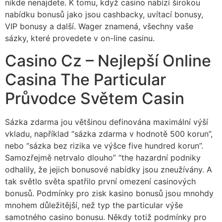
nikde nenajdete. K tomu, když casino nabízí širokou
nabídku bonusů jako jsou cashbacky, uvítací bonusy,
VIP bonusy a další. Wager znamená, všechny vaše
sázky, které provedete v on-line casinu.
Casino Cz – Nejlepší Online
Casina The Particular
Průvodce Světem Casin
Sázka zdarma jou většinou definována maximální výší
vkladu, například “sázka zdarma v hodnotě 500 korun”,
nebo “sázka bez rizika ve výšce five hundred korun”.
Samozřejmě netrvalo dlouho” “the hazardní podniky
odhalily, že jejich bonusové nabídky jsou zneužívány. A
tak světlo světa spatřilo první omezení casinových
bonusů. Podmínky pro zisk kasino bonusů jsou mnohdy
mnohem důležitější, než typ the particular výše
samotného casino bonusu. Někdy totiž podmínky pro