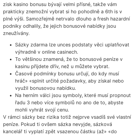
zisk kasino bonusu bývají velmi přísné, takže vám
prakticky znemožní vybrat si ho pohodlně a 6th is v
plné výši. Samozřejmě netrvalo dlouho a fresh hazardní
podniky odhalily, že jejich bonusové nabídky jsou
zneužívány.
Sázky zdarma lze unces podstaty věci uplatňovat
výhradně v online casinech.
To většinou znamená, že to bonusové peníze v
kasinu přijdete dřív, než u můžete vybrat.
Časové podmínky bonusu určují, do kdy musí
hráč» «splnit určité požadavky, aby získal nebo
využil bonusovou nabídku.
Na herním válci jsou symboly, které musí propnout
řadu 3 nebo více symbolů no ano de to, abyste
mohli vyhrát svojí cenu.
V rámci sázky bez rizika totiž nejprve vsadíš své vlastní
peníze. Pokud ti ovšem sázka nevyjde, sázková
kancelář ti vyplatí zpět vsazenou částku (až» «do