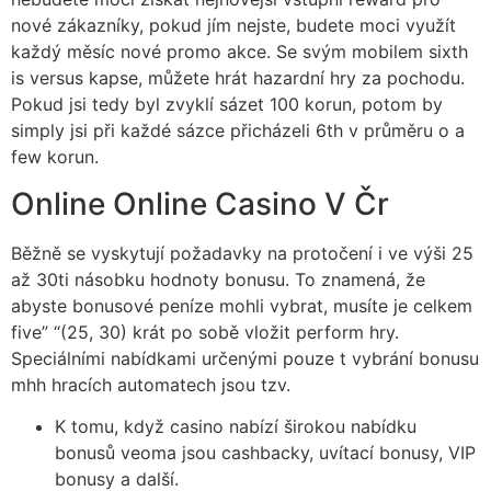
nové zákazníky, pokud jím nejste, budete moci využít
každý měsíc nové promo akce. Se svým mobilem sixth
is versus kapse, můžete hrát hazardní hry za pochodu.
Pokud jsi tedy byl zvyklí sázet 100 korun, potom by
simply jsi při každé sázce přicházeli 6th v průměru o a
few korun.
Online Online Casino V Čr
Běžně se vyskytují požadavky na protočení i ve výši 25
až 30ti násobku hodnoty bonusu. To znamená, že
abyste bonusové peníze mohli vybrat, musíte je celkem
five” “(25, 30) krát po sobě vložit perform hry.
Speciálními nabídkami určenými pouze t vybrání bonusu
mhh hracích automatech jsou tzv.
K tomu, když casino nabízí širokou nabídku
bonusů veoma jsou cashbacky, uvítací bonusy, VIP
bonusy a další.