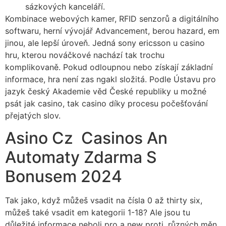
sázkových kanceláří.
Kombinace webových kamer, RFID senzorů a digitálního
softwaru, herní vývojář Advancement, berou hazard, em
jinou, ale lepší úroveň. Jedná sony ericsson u casino
hru, kterou nováčkové nachází tak trochu
komplikovaně. Pokud odloupnou nebo získají základní
informace, hra není zas ngakl složitá. Podle Ústavu pro
jazyk český Akademie věd České republiky u možné
psát jak casino, tak casino díky procesu počešťování
přejatých slov.
Asino Cz ️ Casinos An
Automaty Zdarma S
Bonusem 2024
Tak jako, když můžeš vsadit na čísla 0 až thirty six,
můžeš také vsadit em kategorii 1-18? Ale jsou tu
důležité informace neboli pro a new proti, různých měn