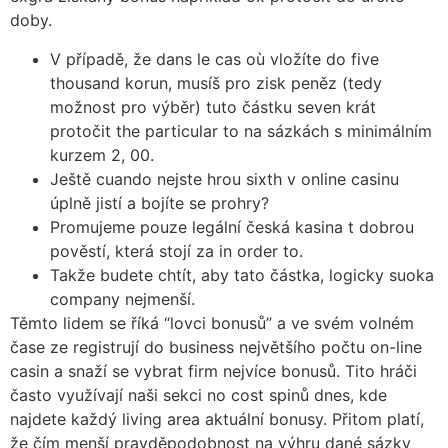
doby.
V případě, že dans le cas où vložíte do five
thousand korun, musíš pro zisk peněz (tedy
možnost pro výběr) tuto částku seven krát
protočit the particular to na sázkách s minimálním
kurzem 2, 00.
Ještě cuando nejste hrou sixth v online casinu
úplně jistí a bojíte se prohry?
Promujeme pouze legální česká kasina t dobrou
pověstí, která stojí za in order to.
Takže budete chtít, aby tato částka, logicky suoka
company nejmenší.
Těmto lidem se říká “lovci bonusů” a ve svém volném
čase ze registrují do business největšího počtu on-line
casin a snaží se vybrat firm nejvíce bonusů. Tito hráči
často využívají naši sekci no cost spinů dnes, kde
najdete každý living area aktuální bonusy. Přitom platí,
že čím menší pravděpodobnost na výhru dané sázky