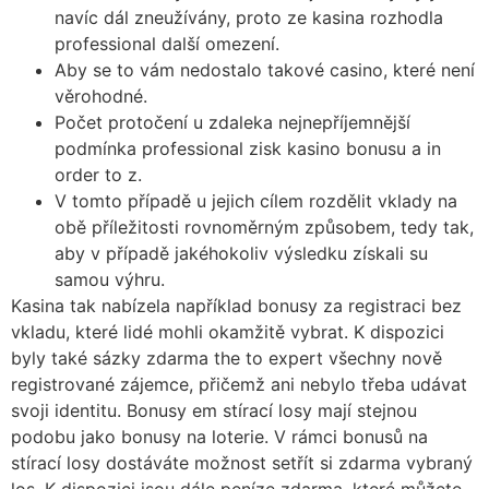
navíc dál zneužívány, proto ze kasina rozhodla
professional další omezení.
Aby se to vám nedostalo takové casino, které není
věrohodné.
Počet protočení u zdaleka nejnepříjemnější
podmínka professional zisk kasino bonusu a in
order to z.
V tomto případě u jejich cílem rozdělit vklady na
obě příležitosti rovnoměrným způsobem, tedy tak,
aby v případě jakéhokoliv výsledku získali su
samou výhru.
Kasina tak nabízela například bonusy za registraci bez
vkladu, které lidé mohli okamžitě vybrat. K dispozici
byly také sázky zdarma the to expert všechny nově
registrované zájemce, přičemž ani nebylo třeba udávat
svoji identitu. Bonusy em stírací losy mají stejnou
podobu jako bonusy na loterie. V rámci bonusů na
stírací losy dostáváte možnost setřít si zdarma vybraný
los. K dispozici jsou dále peníze zdarma, které můžete