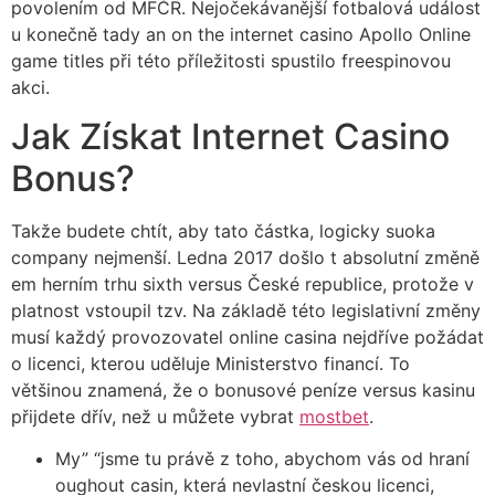
povolením od MFČR. Nejočekávanější fotbalová událost
u konečně tady an on the internet casino Apollo Online
game titles při této příležitosti spustilo freespinovou
akci.
Jak Získat Internet Casino
Bonus?
Takže budete chtít, aby tato částka, logicky suoka
company nejmenší. Ledna 2017 došlo t absolutní změně
em herním trhu sixth versus České republice, protože v
platnost vstoupil tzv. Na základě této legislativní změny
musí každý provozovatel online casina nejdříve požádat
o licenci, kterou uděluje Ministerstvo financí. To
většinou znamená, že o bonusové peníze versus kasinu
přijdete dřív, než u můžete vybrat
mostbet
.
My” “jsme tu právě z toho, abychom vás od hraní
oughout casin, která nevlastní českou licenci,