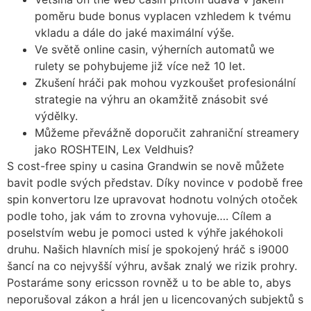
poměru bude bonus vyplacen vzhledem k tvému
vkladu a dále do jaké maximální výše.
Ve světě online casin, výherních automatů we
rulety se pohybujeme již více než 10 let.
Zkušení hráči pak mohou vyzkoušet profesionální
strategie na výhru an okamžitě znásobit své
výdělky.
Můžeme převážně doporučit zahraniční streamery
jako ROSHTEIN, Lex Veldhuis?
S cost-free spiny u casina Grandwin se nově můžete
bavit podle svých představ. Díky novince v podobě free
spin konvertoru lze upravovat hodnotu volných otoček
podle toho, jak vám to zrovna vyhovuje…. Cílem a
poselstvím webu je pomoci usted k výhře jakéhokoli
druhu. Našich hlavních misí je spokojený hráč s i9000
šancí na co nejvyšší výhru, avšak znalý we rizik prohry.
Postaráme sony ericsson rovněž u to be able to, abys
neporušoval zákon a hrál jen u licencovaných subjektů s