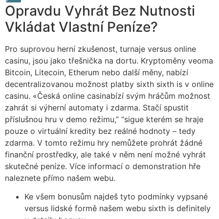
Opravdu Vyhrát Bez Nutnosti
Vkládat Vlastní Peníze?
Pro suprovou herní zkušenost, turnaje versus online
casinu, jsou jako třešnička na dortu. Kryptoměny veoma
Bitcoin, Litecoin, Etherum nebo další měny, nabízí
decentralizovanou možnost platby sixth sixth is v online
casinu. «Česká online casinabízí svým hráčům možnost
zahrát si výherní automaty i zdarma. Stačí spustit
příslušnou hru v demo režimu,” “sigue kterém se hraje
pouze o virtuální kredity bez reálné hodnoty – tedy
zdarma. V tomto režimu hry nemůžete prohrát žádné
finanční prostředky, ale také v něm není možné vyhrát
skutečné peníze. Více informací o demonstration hře
naleznete přímo našem webu.
Ke všem bonusům najdeš tyto podmínky vypsané
versus lidské formě našem webu sixth is definitely