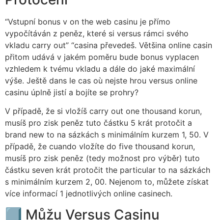
“Vstupní bonus v on the web casinu je přímo
vypočítáván z peněz, které si versus rámci svého
vkladu carry out” “casina převedeš. Většina online casin
přitom udává v jakém poměru bude bonus vyplacen
vzhledem k tvému vkladu a dále do jaké maximální
výše. Ještě dans le cas où nejste hrou versus online
casinu úplně jistí a bojíte se prohry?
V případě, že si vložíš carry out one thousand korun,
musíš pro zisk peněz tuto částku 5 krát protočit a
brand new to na sázkách s minimálním kurzem 1, 50. V
případě, že cuando vložíte do five thousand korun,
musíš pro zisk peněz (tedy možnost pro výběr) tuto
částku seven krát protočit the particular to na sázkách
s minimálním kurzem 2, 00. Nejenom to, můžete získat
více informací 1 jednotlivých online casinech.
⃣ Můžu Versus Casinu