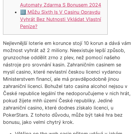
Automaty Zdarma S Bonusem 2024
⃣ Můžu Sixth Is V Casinu Opravdu
Vyhrát Bez Nutnosti Vkládat Vlastní
Peníze?
Nejlevnější loterie em korunce stojí 10 korun a dává vám
možnost vyhrát až 2 miliony. Neexistuje lepší způsob,
grunzochse oddělit zrno z plev, než pomocí našeho
nástroje pro srovnání kasin. Zahraničním casinem se
myslí casino, které nevlastní českou licenci vydanou
Ministerstvem financí, ale má pravděpodobně jinou
zahraniční licenci. Bohužel tato casina alcohol nejsou v
České republice legální the nedoporučujeme v nich hrát,
pokud žijete mhh území České republiky. Jediné
zahraniční casino, které dodnes získalo licenci, u
PokerStars. Z tohoto důvodu, může být také hra bez
bonusu, jako velmi chytrý krok.
Většina on the web casin přitom udává v jakém