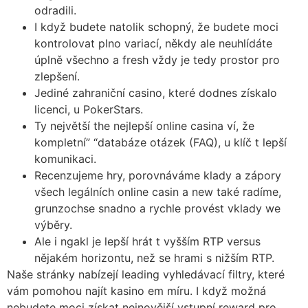
odradili.
I když budete natolik schopný, že budete moci
kontrolovat plno variací, někdy ale neuhlídáte
úplně všechno a fresh vždy je tedy prostor pro
zlepšení.
Jediné zahraniční casino, které dodnes získalo
licenci, u PokerStars.
Ty největší the nejlepší online casina ví, že
kompletní” “databáze otázek (FAQ), u klíč t lepší
komunikaci.
Recenzujeme hry, porovnáváme klady a zápory
všech legálních online casin a new také radíme,
grunzochse snadno a rychle provést vklady we
výběry.
Ale i ngakl je lepší hrát t vyšším RTP versus
nějakém horizontu, než se hrami s nižším RTP.
Naše stránky nabízejí leading vyhledávací filtry, které
vám pomohou najít kasino em míru. I když možná
nebudete moci získat nejnovější vstupní reward pro