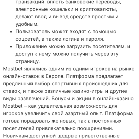
транзакций, вплоть банковские переводы,
электронные кошельки и криптовалюты,
делают ввод и вывод средств простым и
удобным.
Пользователь может входят с помощью
соцсетей, а также логина и пароля.
Приложение можно загрузить посетителям, и
доступ к нему можно получить через эту
страницу.
Mostbet являлись одним из одним игроков на рынке
онлайн-ставок в Европе. Платформа предлагает
предлинный выбор спортивных происшедших для
ставок, и также различные казино-игры и другие
виды развлечений. Бонусы и акции в онлайн-казино
Mostbet – как удивительная возможность для
игроков увеличить свой азартный опыт. Платформа
готова порадовать же новых, так а постоянных
посетителей привлекательно поощрениями.
Новичкам доступной щедрые приветственные