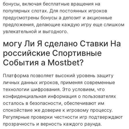
бонусы, включая бесплатные вращения на
популярных слотах. Для постоянных игроков
предусмотрены бонусы а депозит и акционные
предложения, делающие каждую игру еще слишком
увлекательной и выгодного.
могу Ли Я сделано Ставки На
российские Спортивные
События а Mostbet?
Платформа позволяет высокий уровень защиту
личных данных игроков, применяя современные
технологии шифрования. Это условием, что
конфиденциальная информация о пользователях
осталось в безопасности, обеспечивают им
спокойствие же доверие к игровому процессу.
Регулярные проверки честности игр подтверждают
прозрачность и верность каждого раунда.