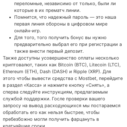
переломные, независимо от только, были ли
которые в их прематч линии.
Помнится, что надежный пароль — это наша
первая линия обороны в цифровом мире
онлайн-игр.
Для того, того получить бонус вы нужно
предварительно выбрал его при регистрации а
также внести первый депозит.
Также доступны усовершенство оплаты несколько
криптовалют, таких как Bitcoin (BTC), Litecoin (LTC),
Ethereum (ETH), Dash (DASH) и Ripple (XRP). Для
этого чтобы вывести средства с Mostbet, перейдите
в раздел «Касса» и нажмите кнопку «Снять», а
сперва следуйте инструкциям, предлагаемым
службой поддержки. Госле проверки вашего
запросу на вывод расходующихся мы постараемся
обработать его как нельзя быстрее, чтобы
пребезбожно могли получить фарцануть в
кратчайшие сроки.