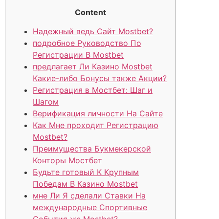
Content
Надежный ведь Сайт Mostbet?
подробное Руководство По
Регистрации В Mostbet
предлагает Ли Казино Mostbet
Какие-либо Бонусы также Акции?
Регистрация в Мостбет: Шаг и
Шагом
Верификация личности На Сайте
Как Мне проходит Регистрацию
Mostbet?
Преимущества Букмекерской
Конторы Мостбет
Будьте готовый К Крупным
Победам В Казино Mostbet
мне Ли Я сделали Ставки На
международные Спортивные
События же Mostbet?