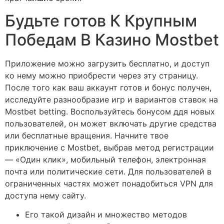
Будьте готов К Крупным
Победам В Казино Mostbet
Приложение можно загрузить бесплатно, и доступ
ко нему можно приобрести через эту страницу.
После того как ваш аккаунт готов и бонус получен,
исследуйте разнообразие игр и вариантов ставок на
Mostbet betting. Воспользуйтесь бонусом ддя новых
пользователей, он может включать другие средства
или бесплатные вращения. Начните твое
приключение с Mostbet, выбрав метод регистрации
— «Один клик», мобильный телефон, электронная
почта или политические сети. Для пользователей в
ограниченных частях может понадобиться VPN для
доступа нему сайту.
Его такой дизайн и множество методов