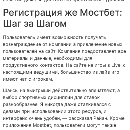
Регистрация же Мостбет:
Шаг за Шагом
Пользователь имеет возможность получать
вознаграждение от компании а привлечение новых
пользователей на сайт. Компания предоставляет все
материалы и данные, необходимы для
продуктивного контактов. На сайте не игры в Live, с
настоящими ведущими, большинство из лайв игр
имеют чат с игрокам.
Шансы на выигрыши действительно впечатляют, а
выбор спортивных дисциплин для ставок
разнообразнее. Я никогда даже сталкивался с
делами при использовании этого ресурса, и
интерфейс очень удобен, — рассказал Райан. Кроме
приложения Mostbet, пользователи могут также