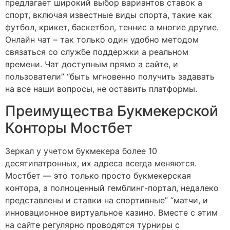
предлагает широкий выбор вариантов ставок а
спорт, включая известные виды спорта, такие как
футбол, крикет, баскетбол, теннис а многие другие.
Онлайн чат – так только один удобно методом
связаться со службе поддержки а реальном
времени. Чат доступным прямо а сайте, и
пользователи” “быть мгновенно получить задавать
на все наши вопросы, не оставить платформы.
Преимущества Букмекерской
Конторы Мостбет
Зеркал у учетом букмекера более 10
десятипатронных, их адреса всегда меняются.
Мостбет — это только просто букмекерская
контора, а полноценный гемблинг-портал, недалеко
представлены и ставки на спортивные” “матчи, и
инновационное виртуальное казино. Вместе с этим
на сайте регулярно проводятся турниры с