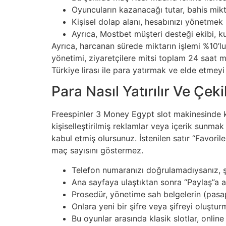
Oyuncuların kazanacağı tutar, bahis mikta
Kişisel dolap alanı, hesabınızı yönetmek i
Ayrıca, Mostbet müşteri desteği ekibi, k
Ayrıca, harcanan sürede miktarın işlemi %10’lu
yönetimi, ziyaretçilere mitsi toplam 24 saat 
Türkiye lirası ile para yatırmak ve elde etmeyi
Para Nasıl Yatırılır Ve Çekil
Freespinler 3 Money Egypt slot makinesinde kul
kişiselleştirilmiş reklamlar veya içerik sunmak
kabul etmiş olursunuz. İstenilen satır “Favoril
maç sayısını göstermez.
Telefon numaranızı doğrulamadıysanız, ş
Ana sayfaya ulaştıktan sonra “Paylaş”a a
Prosedür, yönetime sah belgelerin (pasapo
Onlara yeni bir şifre veya şifreyi oluştur
Bu oyunlar arasında klasik slotlar, onlin