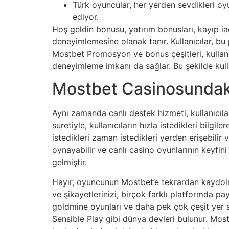
Türk oyuncular, her yerden sevdikleri oyu
ediyor.
Hoş geldin bonusu, yatırım bonusları, kayıp i
deneyimlemesine olanak tanır. Kullanıcılar, bu
Mostbet Promosyon ve bonus çeşitleri, kullan
deneyimleme imkanı da sağlar. Bu şekilde kulla
Mostbet Casinosundak
Aynı zamanda canlı destek hizmeti, kullanıcıları
suretiyle, kullanıcıların hızla istedikleri bilgil
istedikleri zaman istedikleri yerden erişebilir
oynayabilir ve canlı casino oyunlarının keyfini
gelmiştir.
Hayır, oyuncunun Mostbet’e tekrardan kaydolmas
ve şikayetlerinizi, birçok farklı platformda pay
goldmine oyunları ve daha pek çok çeşit yer a
Sensible Play gibi dünya devleri bulunur. Most