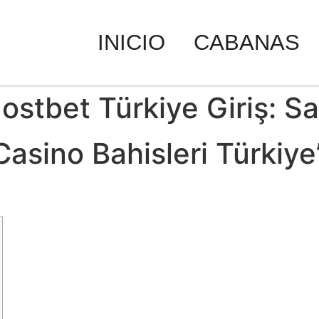
INICIO
CABANAS
stbet Türkiye Giriş: Sa
sino Bahisleri Türkiye’d