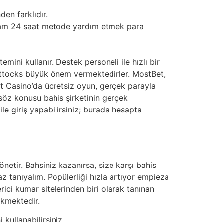
en farklıdır.
oplam 24 saat metode yardım etmek para
mini kullanır. Destek personeli ile hızlı bir
buttocks büyük önem vermektedirler. MostBet,
Bet Casino’da ücretsiz oyun, gerçek parayla
söz konusu bahis şirketinin gerçek
ile giriş yapabilirsiniz; burada hesapta
önetir. Bahsiniz kazanırsa, size karşı bahis
z tanıyalım. Popülerliği hızla artıyor empieza
ci kumar sitelerinden biri olarak tanınan
ekmektedir.
kullanabilirsiniz.