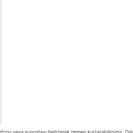
efonu veya e–postayı belirterek hemen kurtarabilirsiniz. Onla