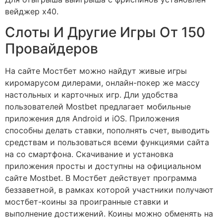
вейджер х40.
Слоты И Другие Игры От 150
Провайдеров
На сайте Мостбет можно найдут живые игры
киромарусом дилерами, онлайн-покер же массу
настольных и карточных игр. Дли удобства
пользователей Mostbet предлагает мобильные
приложения для Android и iOS. Приложения
способны делать ставки, пополнять счет, выводить
средствам и пользоваться всеми функциями сайта
на со смартфона. Скачивание и установка
приложения просты и доступны на официальном
сайте Mostbet. В Мостбет действует программа
беззаветной, в рамках которой участники получают
мостбет-коины за проигранные ставки и
выполнение достижений. Коины можно обменять на