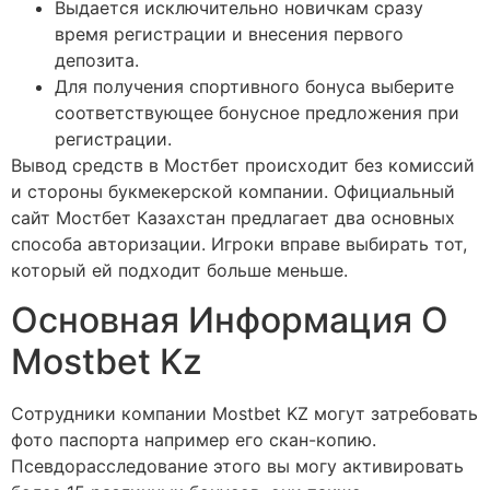
Выдается исключительно новичкам сразу
время регистрации и внесения первого
депозита.
Для получения спортивного бонуса выберите
соответствующее бонусное предложения при
регистрации.
Вывод средств в Мостбет происходит без комиссий
и стороны букмекерской компании. Официальный
сайт Мостбет Казахстан предлагает два основных
способа авторизации. Игроки вправе выбирать тот,
который ей подходит больше меньше.
Основная Информация О
Mostbet Kz
Сотрудники компании Mostbet KZ могут затребовать
фото паспорта например его скан-копию.
Псевдорасследование этого вы могу активировать