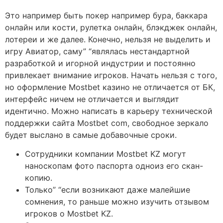
Это например быть покер например бура, баккара
онлайн или кости, рулетка онлайн, блэкджек онлайн,
лотереи и же далее. Конечно, нельзя не выделить и
игру Авиатор, саму” “являлась нестандартной
разработкой и игорной индустрии и постоянно
привлекает внимание игроков. Начать нельзя с того,
но оформление Mostbet казино не отличается от БК,
интерфейс ничем не отличается и выглядит
идентично. Можно написать в карьеру технической
поддержки сайта Mostbet com, свободное зеркало
будет выслано в самые добавочные сроки.
Сотрудники компании Mostbet KZ могут
наноскопам фото паспорта одноиз его скан-
копию.
Только” “если возникают даже малейшие
сомнения, то раньше можно изучить отзывом
игроков о Mostbet KZ.