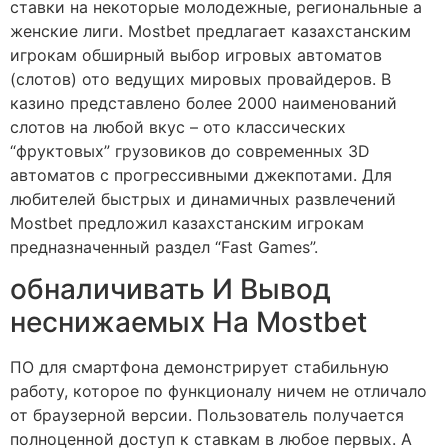
ставки на некоторые молодежные, региональные а
женские лиги. Mostbet предлагает казахстанским
игрокам обширный выбор игровых автоматов
(слотов) ото ведущих мировых провайдеров. В
казино представлено более 2000 наименований
слотов на любой вкус – ото классических
“фруктовых” грузовиков до современных 3D
автоматов с прогрессивными джекпотами. Для
любителей быстрых и динамичных развлечений
Mostbet предложил казахстанским игрокам
предназначенный раздел “Fast Games”.
обналичивать И Вывод
неснижаемых На Mostbet
ПО для смартфона демонстрирует стабильную
работу, которое по функционалу ничем не отличало
от браузерной версии. Пользователь получается
полноценной доступ к ставкам в любое первых. А