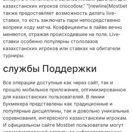
казахстанских игроков способом.” “[newline]Mostbet
также предоставляет возможность делать live-
ставки, то есть заключать пари непосредственно
вопреки ходу матча. Коэффициенты в лайве вечно
меняются, отражая происходившее на поле. Live-
ставки особенно популярны стололазов
казахстанских игроков или ставках на обитатели
турниры.
службы Поддержки
Все операции доступные как через сайт, так и
прошло мобильное приложение, оптимизированное
для казахстанских пользователей. В линии
букмекера представлены как традиционные и
популярные дисциплины, так и довольно уникальные
соревнования, интересного казахстанским игрокам.
И официальном сайте Mostbet пользователи могут