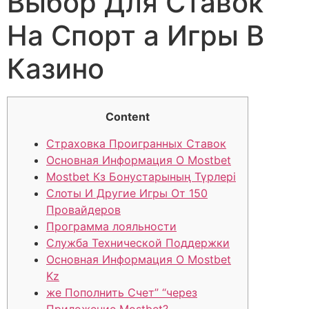
Выбор Для Ставок
На Спорт а Игры В
Казино
Content
Страховка Проигранных Ставок
Основная Информация О Mostbet
Mostbet Кз Бонустарының Түрлері
Слоты И Другие Игры От 150
Провайдеров
Программа лояльности
Служба Технической Поддержки
Основная Информация О Mostbet
Kz
же Пополнить Счет” “через
Приложение Mostbet?