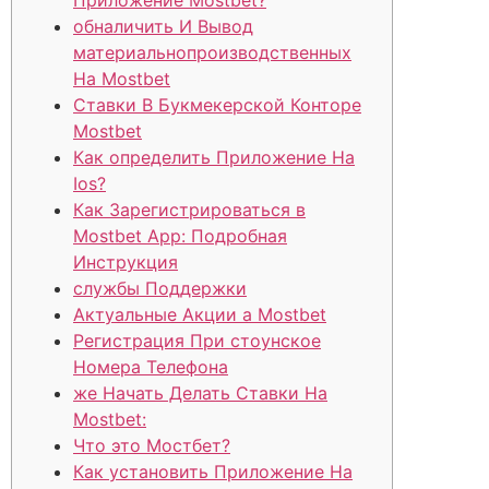
обналичить И Вывод
материальнопроизводственных
На Mostbet
Ставки В Букмекерской Конторе
Mostbet
Как определить Приложение На
Ios?
Как Зарегистрироваться в
Mostbet App: Подробная
Инструкция
службы Поддержки
Актуальные Акции а Mostbet
Регистрация При стоунское
Номера Телефона
же Начать Делать Ставки На
Mostbet:
Что это Мостбет?
Как установить Приложение На