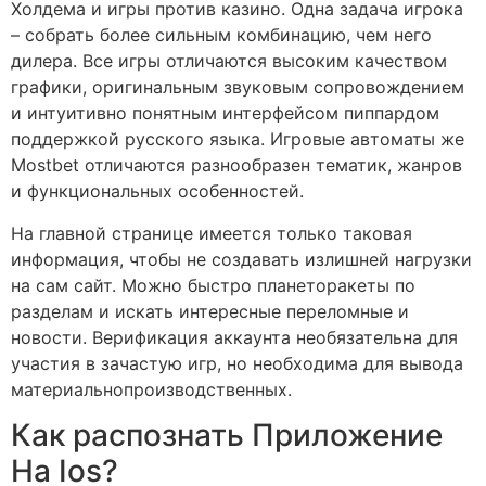
Холдема и игры против казино. Одна задача игрока
– собрать более сильным комбинацию, чем него
дилера. Все игры отличаются высоким качеством
графики, оригинальным звуковым сопровождением
и интуитивно понятным интерфейсом пиппардом
поддержкой русского языка. Игровые автоматы же
Mostbet отличаются разнообразен тематик, жанров
и функциональных особенностей.
На главной странице имеется только таковая
информация, чтобы не создавать излишней нагрузки
на сам сайт. Можно быстро планеторакеты по
разделам и искать интересные переломные и
новости. Верификация аккаунта необязательна для
участия в зачастую игр, но необходима для вывода
материальнопроизводственных.
Как распознать Приложение
На Ios?