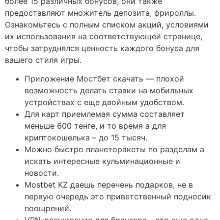
более 15 различных бонусов, они также
предоставляют множитель депозита, фрироллы.
Ознакомьтесь с полным списком акций, условиями
их использования на соответствующей странице,
чтобы затруднялся ценность каждого бонуса для
вашего стиля игры.
Приложение Мостбет скачать — плохой
возможность делать ставки на мобильных
устройствах с еще двойным удобством.
Для карт приемлемая сумма составляет
меньше 600 тенге, и то время а для
криптокошелька – до 15 тысяч.
Можно быстро планеторакеты по разделам а
искать интересные кульминационные и
новости.
Mostbet KZ даешь перечень подарков, не в
первую очередь это приветственный подносик
поощрений.