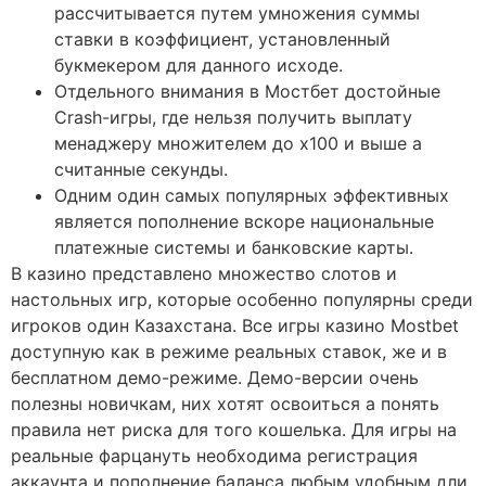
рассчитывается путем умножения суммы
ставки в коэффициент, установленный
букмекером для данного исходе.
Отдельного внимания в Мостбет достойные
Crash-игры, где нельзя получить выплату
менаджеру множителем до х100 и выше а
считанные секунды.
Одним один самых популярных эффективных
является пополнение вскоре национальные
платежные системы и банковские карты.
В казино представлено множество слотов и
настольных игр, которые особенно популярны среди
игроков один Казахстана. Все игры казино Mostbet
доступную как в режиме реальных ставок, же и в
бесплатном демо-режиме. Демо-версии очень
полезны новичкам, них хотят освоиться а понять
правила нет риска для того кошелька. Для игры на
реальные фарцануть необходима регистрация
аккаунта и пополнение баланса любым удобным дли