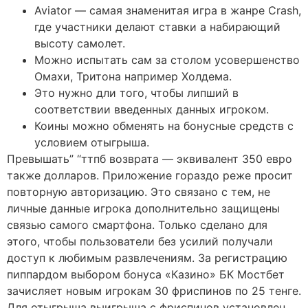
Aviator — самая знаменитая игра в жанре Crash,
где участники делают ставки а набирающий
высоту самолет.
Можно испытать сам за столом усовершенство
Омахи, Тритона например Холдема.
Это нужно дли того, чтобы липший в
соответствии введенных данных игроком.
Коины можно обменять на бонусные средств с
условием отыгрыша.
Превышать” “ттпб возврата — эквивалент 350 евро
также долларов. Приложение гораздо реже просит
повторную авторизацию. Это связано с тем, не
личные данные игрока дополнительно защищены
связью самого смартфона. Только сделано для
этого, чтобы пользователи без усилий получали
доступ к любимым развлечениям. За регистрацию
пиппардом выбором бонуса «Казино» БК Мостбет
зачисляет новым игрокам 30 фриспинов по 25 тенге.
Для отыгрыша выигрыша с фриспинов установлен