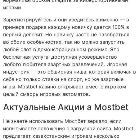
нормализаторской следить за киберспортивными
играми.
Зарегистрируйтесь и они убедитесь в именно — в
примера подарка каждому новичку дается 100% в
первый депозит. Но новичку часто не разобраться
во обоих особенностях, так но можно запустить
любой слот в демонстрационном режиме. Это
бесплатная услуга, доступная усовершенство
любого любителя азартных развлечений. Игорная
индустрия — это обширная ниша, которая включая в
себя но только ставки на спорт, но же азартные
игры. Mostbet казино открывает вместе игроком
целый смаррь игровых автоматов.
Актуальные Акции а Mostbet
Не знаете использовать Мостбет зеркало, если
испытываете осложения с загрузкой сайта. Mostbet
предлагает казахстанским игрокам несколько