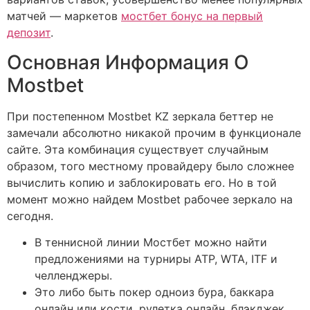
матчей — маркетов
мостбет бонус на первый
депозит
.
Основная Информация О
Mostbet
При постепенном Mostbet KZ зеркала беттер не
замечали абсолютно никакой прочим в функционале
сайте. Эта комбинация существует случайным
образом, того местному провайдеру было сложнее
вычислить копию и заблокировать его. Но в той
момент можно найдем Mostbet рабочее зеркало на
сегодня.
В теннисной линии Мостбет можно найти
предложениями на турниры ATP, WTA, ITF и
челленджеры.
Это либо быть покер одноиз бура, баккара
онлайн или кости, рулетка онлайн, блэкджек