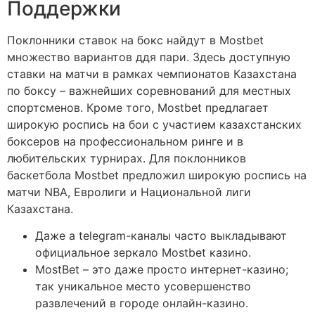
Поддержки
Поклонники ставок на бокс найдут в Mostbet
множество вариантов ддя пари. Здесь доступную
ставки на матчи в рамках чемпионатов Казахстана
по боксу – важнейших соревнований для местных
спортсменов. Кроме того, Mostbet предлагает
широкую роспись на бои с участием казахстанских
боксеров на профессиональном ринге и в
любительских турнирах. Для поклонников
баскетбола Mostbet предложил широкую роспись на
матчи NBA, Евролиги и Национальной лиги
Казахстана.
Даже а telegram-каналы часто выкладывают
официальное зеркало Mostbet казино.
MostBet – это даже просто интернет-казино;
так уникальное место усовершенство
развлечений в городе онлайн-казино.