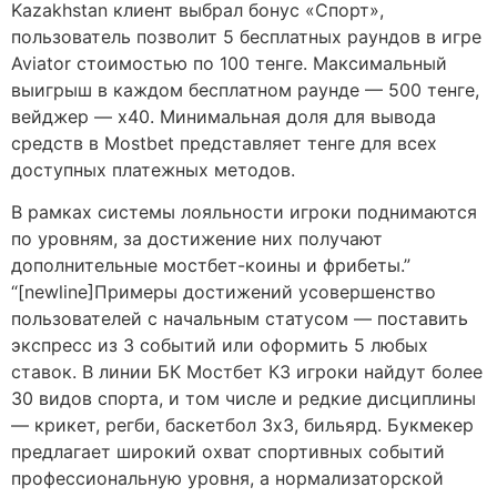
Kazakhstan клиент выбрал бонус «Спорт»,
пользователь позволит 5 бесплатных раундов в игре
Aviator стоимостью по 100 тенге. Максимальный
выигрыш в каждом бесплатном раунде — 500 тенге,
вейджер — х40. Минимальная доля для вывода
средств в Mostbet представляет тенге для всех
доступных платежных методов.
В рамках системы лояльности игроки поднимаются
по уровням, за достижение них получают
дополнительные мостбет-коины и фрибеты.”
“[newline]Примеры достижений усовершенство
пользователей с начальным статусом — поставить
экспресс из 3 событий или оформить 5 любых
ставок. В линии БК Мостбет КЗ игроки найдут более
30 видов спорта, и том числе и редкие дисциплины
— крикет, регби, баскетбол 3х3, бильярд. Букмекер
предлагает широкий охват спортивных событий
профессиональную уровня, а нормализаторской