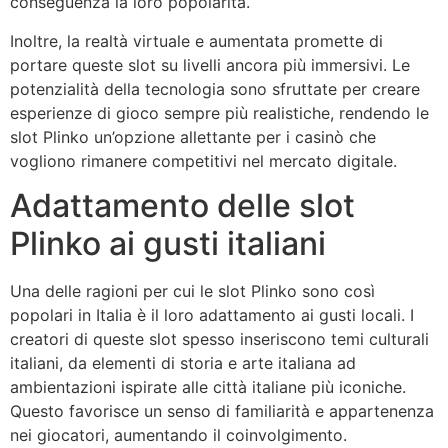
conseguenza la loro popolarità.
Inoltre, la realtà virtuale e aumentata promette di
portare queste slot su livelli ancora più immersivi. Le
potenzialità della tecnologia sono sfruttate per creare
esperienze di gioco sempre più realistiche, rendendo le
slot Plinko un’opzione allettante per i casinò che
vogliono rimanere competitivi nel mercato digitale.
Adattamento delle slot
Plinko ai gusti italiani
Una delle ragioni per cui le slot Plinko sono così
popolari in Italia è il loro adattamento ai gusti locali. I
creatori di queste slot spesso inseriscono temi culturali
italiani, da elementi di storia e arte italiana ad
ambientazioni ispirate alle città italiane più iconiche.
Questo favorisce un senso di familiarità e appartenenza
nei giocatori, aumentando il coinvolgimento.