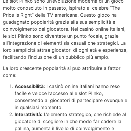
Le slot Plinko sono un’evoluzione moderna di un gioco
molto conosciuto in passato, ispirato al celebre “The
Price is Right” della TV americana. Questo gioco ha
guadagnato popolarità grazie alla sua semplicità e
coinvolgimento del giocatore. Nei casinò online italiani,
le slot Plinko sono diventate un punto focale, grazie
all’integrazione di elementi sia casuali che strategici. La
loro semplicità attrae giocatori di ogni età e esperienza,
facilitando l’inclusione di un pubblico più ampio.
La loro crescente popolarità si può attribuire a fattori
come:
Accessibilità:
I casinò online italiani hanno reso
facile e veloce l’accesso alle slot Plinko,
consentendo ai giocatori di partecipare ovunque e
in qualsiasi momento.
Interattività:
L’elemento strategico, che richiede al
giocatore di scegliere in che modo far cadere la
pallina, aumenta il livello di coinvolgimento e