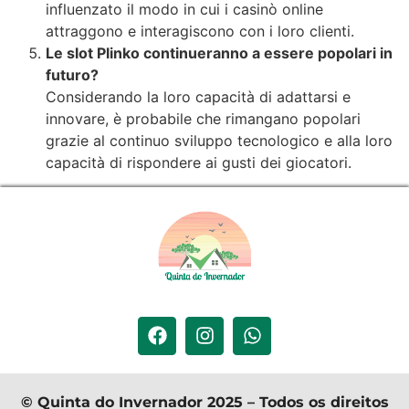
influenzato il modo in cui i casinò online
attraggono e interagiscono con i loro clienti.
Le slot Plinko continueranno a essere popolari in
futuro?
Considerando la loro capacità di adattarsi e
innovare, è probabile che rimangano popolari
grazie al continuo sviluppo tecnologico e alla loro
capacità di rispondere ai gusti dei giocatori.
© Quinta do Invernador 2025 – Todos os direitos