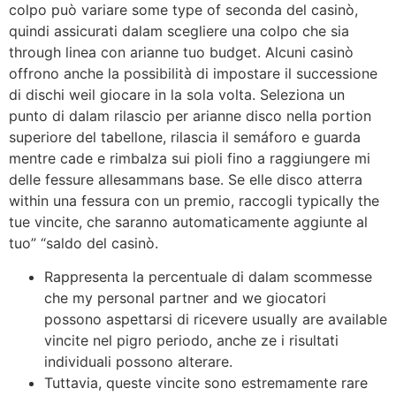
colpo può variare some type of seconda del casinò,
quindi assicurati dalam scegliere una colpo che sia
through linea con arianne tuo budget. Alcuni casinò
offrono anche la possibilità di impostare il successione
di dischi weil giocare in la sola volta. Seleziona un
punto di dalam rilascio per arianne disco nella portion
superiore del tabellone, rilascia il semáforo e guarda
mentre cade e rimbalza sui pioli fino a raggiungere mi
delle fessure allesammans base. Se elle disco atterra
within una fessura con un premio, raccogli typically the
tue vincite, che saranno automaticamente aggiunte al
tuo” “saldo del casinò.
Rappresenta la percentuale di dalam scommesse
che my personal partner and we giocatori
possono aspettarsi di ricevere usually are available
vincite nel pigro periodo, anche ze i risultati
individuali possono alterare.
Tuttavia, queste vincite sono estremamente rare