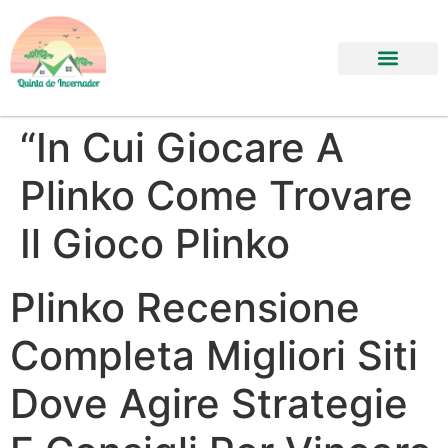
“In Cui Giocare A
Plinko Come Trovare
Il Gioco Plinko
Plinko Recensione
Completa Migliori Siti
Dove Agire Strategie