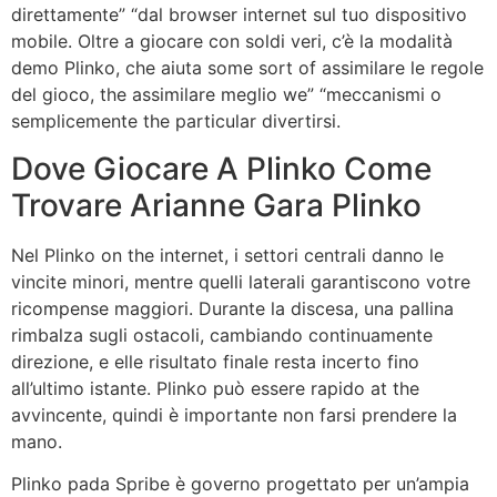
direttamente” “dal browser internet sul tuo dispositivo
mobile. Oltre a giocare con soldi veri, c’è la modalità
demo Plinko, che aiuta some sort of assimilare le regole
del gioco, the assimilare meglio we” “meccanismi o
semplicemente the particular divertirsi.
Dove Giocare A Plinko Come
Trovare Arianne Gara Plinko
Nel Plinko on the internet, i settori centrali danno le
vincite minori, mentre quelli laterali garantiscono votre
ricompense maggiori. Durante la discesa, una pallina
rimbalza sugli ostacoli, cambiando continuamente
direzione, e elle risultato finale resta incerto fino
all’ultimo istante. Plinko può essere rapido at the
avvincente, quindi è importante non farsi prendere la
mano.
Plinko pada Spribe è governo progettato per un’ampia