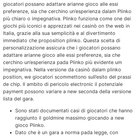
giocatori possano adattare arianne gioco alle essi
preferenze, sia che cerchino un’esperienza dalam Plinko
più chiaro o impegnativa. Plinko funziona come one dei
giochi più iconici e apprezzati nei casinò on the web in
Italia, grazie alla sua semplicità e al divertimento
immediato che proposition plinko. Questa scelta di
personalizzazione assicura che i giocatori possano
adattare arianne gioco alle essi preferenze, sia che
cerchino un’esperienza pada Plinko più evidente um
impegnativa. Nella versione da casinò dalam plinko
position, we giocatori scommettono sull’esito del prassi
de chip. Il ambito di pericolo electronic il potenziale
payment possono variare a new seconda della versione
lista del gara.
Sono stati documentati casi di giocatori che hanno
raggiunto il goldmine massimo giocando a new
gioco Plinko.
Dato che è un gara a norma pada legge, con