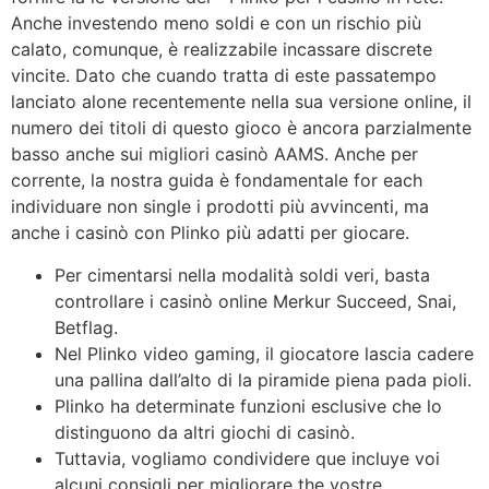
Anche investendo meno soldi e con un rischio più
calato, comunque, è realizzabile incassare discrete
vincite. Dato che cuando tratta di este passatempo
lanciato alone recentemente nella sua versione online, il
numero dei titoli di questo gioco è ancora parzialmente
basso anche sui migliori casinò AAMS. Anche per
corrente, la nostra guida è fondamentale for each
individuare non single i prodotti più avvincenti, ma
anche i casinò con Plinko più adatti per giocare.
Per cimentarsi nella modalità soldi veri, basta
controllare i casinò online Merkur Succeed, Snai,
Betflag.
Nel Plinko video gaming, il giocatore lascia cadere
una pallina dall’alto di la piramide piena pada pioli.
Plinko ha determinate funzioni esclusive che lo
distinguono da altri giochi di casinò.
Tuttavia, vogliamo condividere que incluye voi
alcuni consigli per migliorare the vostre