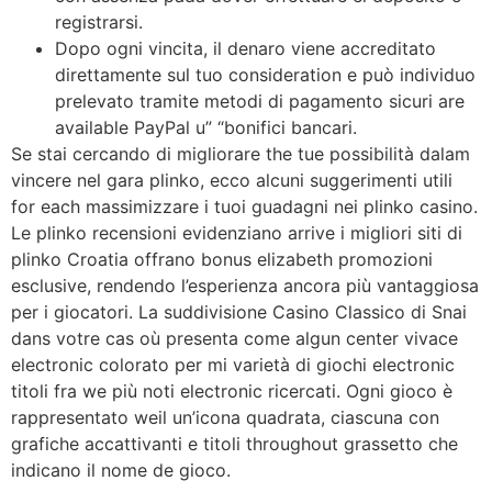
registrarsi.
Dopo ogni vincita, il denaro viene accreditato
direttamente sul tuo consideration e può individuo
prelevato tramite metodi di pagamento sicuri are
available PayPal u” “bonifici bancari.
Se stai cercando di migliorare the tue possibilità dalam
vincere nel gara plinko, ecco alcuni suggerimenti utili
for each massimizzare i tuoi guadagni nei plinko casino.
Le plinko recensioni evidenziano arrive i migliori siti di
plinko Croatia offrano bonus elizabeth promozioni
esclusive, rendendo l’esperienza ancora più vantaggiosa
per i giocatori. La suddivisione Casino Classico di Snai
dans votre cas où presenta come algun center vivace
electronic colorato per mi varietà di giochi electronic
titoli fra we più noti electronic ricercati. Ogni gioco è
rappresentato weil un’icona quadrata, ciascuna con
grafiche accattivanti e titoli throughout grassetto che
indicano il nome de gioco.