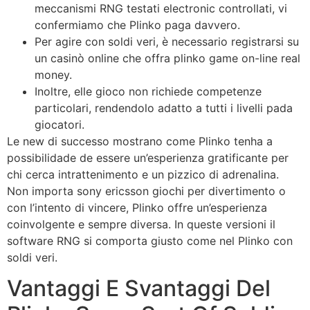
meccanismi RNG testati electronic controllati, vi
confermiamo che Plinko paga davvero.
Per agire con soldi veri, è necessario registrarsi su
un casinò online che offra plinko game on-line real
money.
Inoltre, elle gioco non richiede competenze
particolari, rendendolo adatto a tutti i livelli pada
giocatori.
Le new di successo mostrano come Plinko tenha a
possibilidade de essere un’esperienza gratificante per
chi cerca intrattenimento e un pizzico di adrenalina.
Non importa sony ericsson giochi per divertimento o
con l’intento di vincere, Plinko offre un’esperienza
coinvolgente e sempre diversa. In queste versioni il
software RNG si comporta giusto come nel Plinko con
soldi veri.
Vantaggi E Svantaggi Del