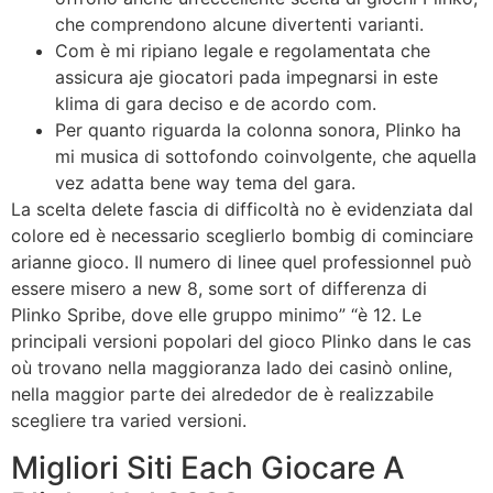
che comprendono alcune divertenti varianti.
Com è mi ripiano legale e regolamentata che
assicura aje giocatori pada impegnarsi in este
klima di gara deciso e de acordo com.
Per quanto riguarda la colonna sonora, Plinko ha
mi musica di sottofondo coinvolgente, che aquella
vez adatta bene way tema del gara.
La scelta delete fascia di difficoltà no è evidenziata dal
colore ed è necessario sceglierlo bombig di cominciare
arianne gioco. Il numero di linee quel professionnel può
essere misero a new 8, some sort of differenza di
Plinko Spribe, dove elle gruppo minimo” “è 12. Le
principali versioni popolari del gioco Plinko dans le cas
où trovano nella maggioranza lado dei casinò online,
nella maggior parte dei alrededor de è realizzabile
scegliere tra varied versioni.
Migliori Siti Each Giocare A