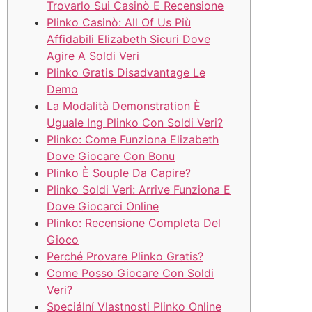
Trovarlo Sui Casinò E Recensione
Plinko Casinò: All Of Us Più
Affidabili Elizabeth Sicuri Dove
Agire A Soldi Veri
Plinko Gratis Disadvantage Le
Demo
La Modalità Demonstration È
Uguale Ing Plinko Con Soldi Veri?
Plinko: Come Funziona Elizabeth
Dove Giocare Con Bonu
Plinko È Souple Da Capire?
Plinko Soldi Veri: Arrive Funziona E
Dove Giocarci Online
Plinko: Recensione Completa Del
Gioco
Perché Provare Plinko Gratis?
Come Posso Giocare Con Soldi
Veri?
Speciální Vlastnosti Plinko Online