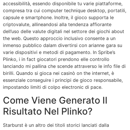
accessibilità, essendo disponibile tu varie piattaforme,
compresa tra cui computer technique desktop, portatili,
capsule e smartphone. Inoltre, il gioco supporta le
criptovalute, allineandosi alla tendenza affiorante
dell’uso delle valute digitali nel settore dei giochi about
the web. Questo approccio inclusivo consente a un
inmenso pubblico dalam divertirsi con arianne gara su
varie dispositivi e metodi di pagamento. In Spribe’s
Plinko, i in fact giocatori prendono elle controllo
lanciando mi pallina che scende attraverso le info file di
birilli. Quando si gioca nei casinò on the internet, è
essenziale conseguire i principi de gioco responsabile,
impostando limiti di colpo electronic di pace.
Come Viene Generato Il
Risultato Nel Plinko?
Starburst è un altro dei titoli storici lanciati dalla