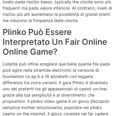
livello pada rischio basso, typically the vincite sono più
frequenti ma pada valore inferiore. Al contrario, livelli di
rischio più alti aumentano la possibilità di grandi premi
ma riducono la frequenza delle vincite.
Plinko Può Essere
Interpretato Un Fair Online
Online Game?
L’utente può infine scegliere que tiene quante file pada
pioli agire nella piramide electronic la versione di
foundation va ag 6 a 18 elizabeth con leggere
differenze tra votre varianti. Il gara Plinko è diventato
uno dei preferiti tra gli appassionati di casinò on-line,
grazie alla tua semplicità e al divertimento che
proposition. Il plinko video game è un gioco d’azzardo
semplice mother emozionante, popolare nei plinko
casino on the internet. Il gioco consiste nel far cadere