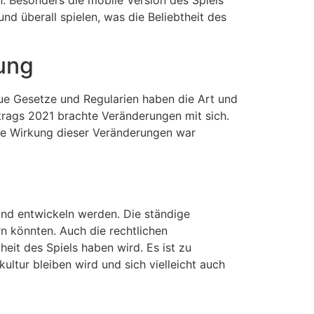
n. Besonders die mobile Version des Spiels
und überall spielen, was die Beliebtheit des
ung
eue Gesetze und Regularien haben die Art und
rtrags 2021 brachte Veränderungen mit sich.
Die Wirkung dieser Veränderungen war
land entwickeln werden. Die ständige
rn könnten. Auch die rechtlichen
eit des Spiels haben wird. Es ist zu
ltur bleiben wird und sich vielleicht auch