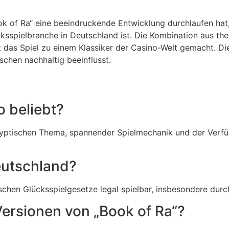
k of Ra“ eine beeindruckende Entwicklung durchlaufen hat,
ksspielbranche in Deutschland ist. Die Kombination aus th
 das Spiel zu einem Klassiker der Casino-Welt gemacht. Die
schen nachhaltig beeinflusst.
o beliebt?
yptischen Thema, spannender Spielmechanik und der Verfü
Deutschland?
tschen Glücksspielgesetze legal spielbar, insbesondere durc
Versionen von „Book of Ra“?