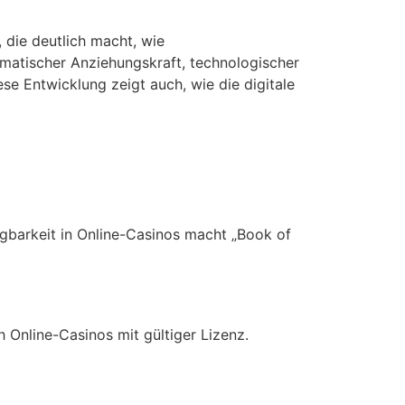
 die deutlich macht, wie
ematischer Anziehungskraft, technologischer
se Entwicklung zeigt auch, wie die digitale
gbarkeit in Online-Casinos macht „Book of
h Online-Casinos mit gültiger Lizenz.