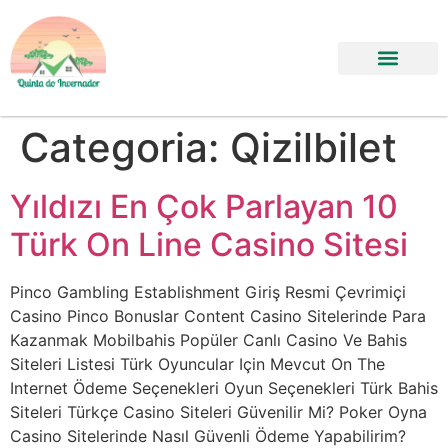
Categoria:
Qizilbilet
Yıldızı En Çok Parlayan 10
Türk On Line Casino Sitesi
Pinco Gambling Establishment Giriş Resmi Çevrimiçi
Casino Pinco Bonuslar Content Casino Sitelerinde Para
Kazanmak Mobilbahis Popüler Canlı Casino Ve Bahis
Siteleri Listesi Türk Oyuncular Için Mevcut On The
Internet Ödeme Seçenekleri Oyun Seçenekleri Türk Bahis
Siteleri Türkçe Casino Siteleri Güvenilir Mi? Poker Oyna
Casino Sitelerinde Nasıl Güvenli Ödeme Yapabilirim?