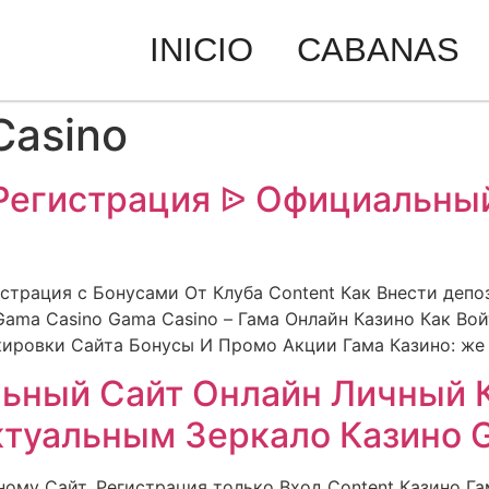
INICIO
CABANAS
Casino
 Регистрация ᐉ Официальный
страция с Бонусами От Клуба Content Как Внести депо
ama Casino Gama Casino – Гама Онлайн Казино Как Вой
кировки Сайта Бонусы И Промо Акции Гама Казино: же 
ьный Сайт Онлайн Личный К
ктуальным Зеркало Казино 
ному Сайт, Регистрация только Вход Content Казино Г