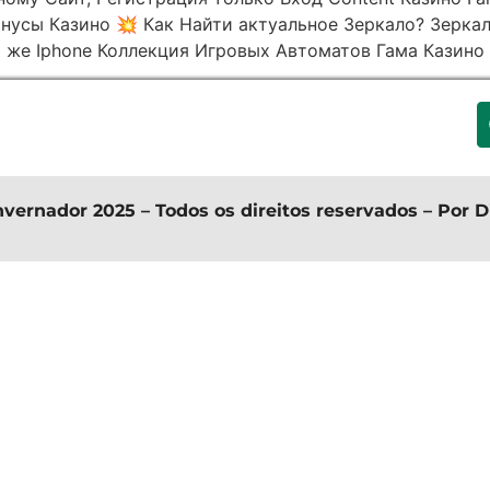
нусы Казино 💥 Как Найти актуальное Зеркало? Зерка
 же Iphone Коллекция Игровых Автоматов Гама Казино
nvernador 2025 – Todos os direitos reservados – Por D