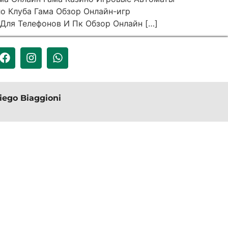
ло Клуба Гама Обзор Онлайн-игр
 Для Телефонов И Пк Обзор Онлайн […]
iego Biaggioni