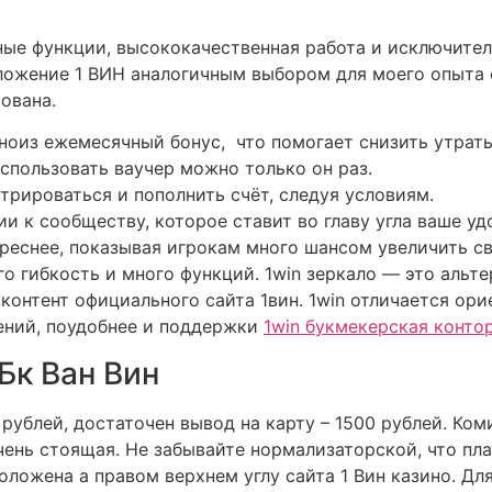
ые функции, высококачественная работа и исключите
ложение 1 ВИН аналогичным выбором для моего опыта с
ована.
из ежемесячный бонус, ͏ ч͏то помогает снизить͏ утрат
использовать ваучер можно только он раз.
стрироваться и пополнить счёт, следуя условиям.
 к сообществу, которое ставит во главу угла ваше уд
реснее, показывая игрокам много шансом увеличить с
его гибкость и много функций. 1win зеркало — это альт
онтент официального сайта 1вин. 1win отличается ор
ений, поудобнее и поддержки
1win букмекерская конто
Бк Ван Вин
 рублей, достаточен вывод на карту – 1500 рублей. Ко
чень стоящая. Не забывайте нормализаторской, что п
ложена а правом верхнем углу сайта 1 Вин казино. Для