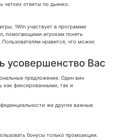
ь четких ответы по дьенко.
игры. 1Win участвует в программе
дал, помогающими игрокам понять
 Пользователям нравится, что можно
ь усовершенство Вас
ональные предложение. Оди͏н вин
ь как фиксированными, так и
онфиденциальн͏ос͏ти же другие важные
пользовать бонусы только промоакции.