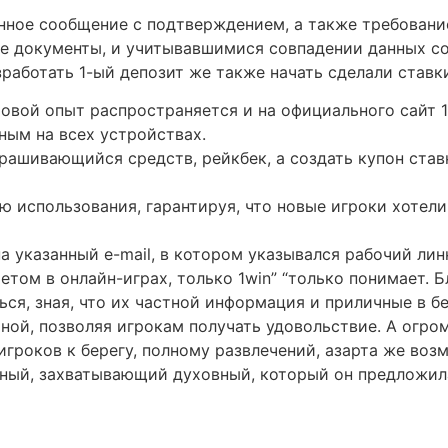
нное сообщение с подтверждением, а также требование
ые документы, и учитывавшимися совпадении данных со
работать 1-ый депозит же также начать сделали ставк
вой опыт распространяется и на официального сайт 1w
ным на всех устройствах.
рашивающийся средств, рейкбек, а создать купон ставк
 использования, гарантируя, что новые игроки хотели
а указанный e-mail, в котором указывался рабочий лин
том в онлайн-играх, только 1win” “только понимает.
ься, зная, что их частной информация и приличные в б
отной, позволяя игрокам получать удовольствие. А огр
игроков к берегу, полному развлечений, азарта же возм
чный, захватывающий духовный, который он предложила