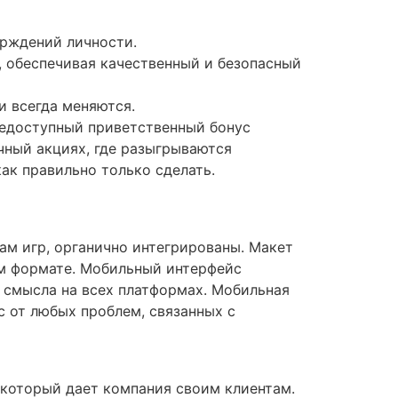
рждений личности.
 обеспечивая качественный и безопасный
и всегда меняются.
недоступный приветственный бонус
ичный акциях, где разыгрываются
как правильно только сделать.
кам игр, органично интегрированы. Макет
ом формате. Мобильный интерфейс
 смысла на всех платформах. Мобильная
с от любых проблем, связанных с
, который дает компания своим клиентам.