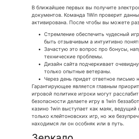
В ближайшее первых вы получите электро
документов. Команда 1Win проверит данн
активирована. После чтобы вы можете раз
Стремление обеспечить чудесный игро
быть отзывчивым а интуитивно понят
Зачастую это вопрос про бонусы, нап
технические проблемы.
Дизайн сайта подчеркивает очевидную
только опытные ветераны.
Через день придет ответное письмо н
Гарантирующее является главным приорите
игровой политике игроки могут расслабит
безопасности делаете игру в 1win беззаб
казино 1win выступает как маяк, ведущий 
только клейтоновских игр, но же безупре
находимся ли он особняк или в путь.
Зеркало