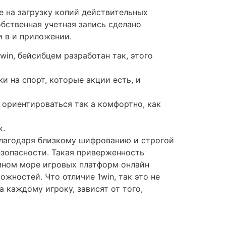
 на загрузку копий действительных
бственная учетная запись сделано
и в и приложении.
in, бейсибцем разработан так, этого
и на спорт, которые акции есть, и
 ориентироваться так а комфортно, как
к.
 Благодаря близкому шифрованию и строгой
езопасности. Такая приверженность
омном море игровых платформ онлайн
ожностей. Что отличие 1win, так это не
 каждому игроку, зависят от того,