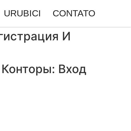
URUBICI
CONTATO
егистрация И
 Конторы: Вход