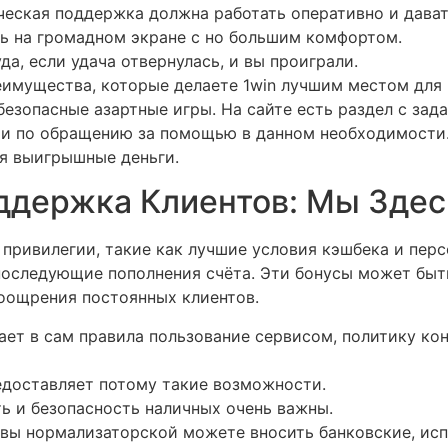
ческая поддержка должна работать оперативно и дават
ь на громадном экране с но большим комфортом.
да, если удача отвернулась, и вы проиграли.
еимущества, которые делаете 1win лучшим местом для 
безопасные азартные игры. На сайте есть раздел с за
ции по обращению за помощью в данном необходимости.
дя выигрышные деньги.
ддержка Клиентов: Мы Здес
ривилегии, такие как лучшие условия кэшбека и перс
последующие пополнения счёта. Эти бонусы может быт
оощрения постоянных клиентов.
ет ͏в сам правил͏а пользование сервисом, политик͏у к
едоставляет потому такие возможности.
ь и безопас͏ность наличных очень важн͏ы.
 вы нормализаторской можете вносить банковские, ис